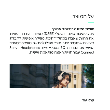
על המוצר
חוויית האזנה במיוחד עבורך
מנוע לשיפור סאונד דיגיטלי (DSEE) משחזר את ההרמוניות
ואת החיות שאבדו במהלך דחיסת מוזיקה אופיינית, לקבלת
ביצועים אותנטיים יותר. תוכל אפילו להתאים מוזיקה לטעמך
האישי עם הגדרות EQ באפליקציית Sony | Headphones
Connect עבור חוויית האזנה מותאמת אישית.
קרא עוד