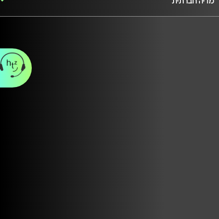
מדיה חברתית