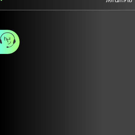
מדיה חברתית