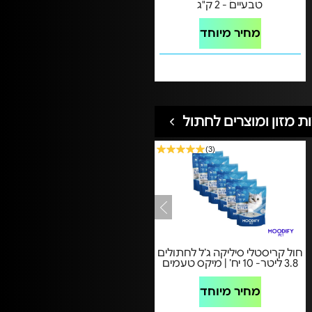
טבעיים - 2 ק"ג
מחיר מיוחד
ת מזון ומוצרים לחתול
(3)
חול קריסטלי סיליקה ג’ל לחתולים
3.8 ליטר- 10 יח’ | מיקס טעמים
מחיר מיוחד