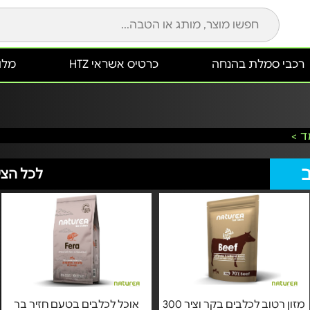
רכבי סמלת בהנחה
כרטיס אשראי HTZ
מלונ
 >
ב
לכל הצע
מזון רטוב לכלבים בקר וציר 300
אוכל לכלבים בטעם חזיר בר