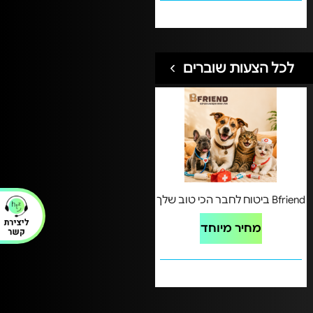
לכל הצעות שוברים
Bfriend ביטוח לחבר הכי טוב שלך
מחיר מיוחד