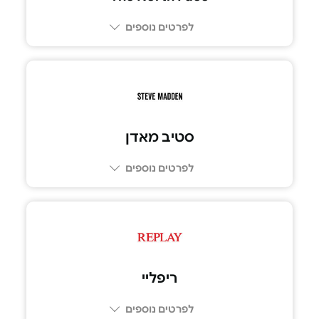
לפרטים נוספים
סטיב מאדן
לפרטים נוספים
ריפליי
לפרטים נוספים