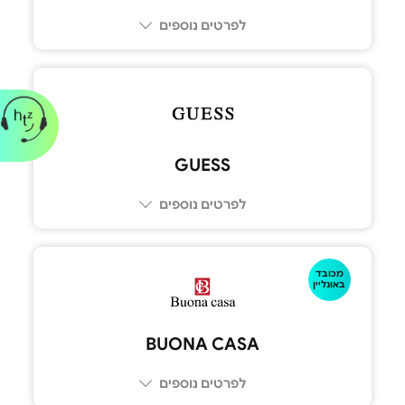
לפרטים נוספים
GUESS
לפרטים נוספים
מכובד
באונליין
BUONA CASA‏
לפרטים נוספים