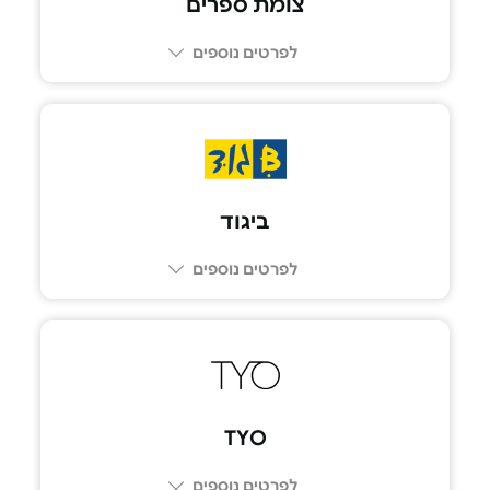
צומת ספרים
לפרטים נוספים
ביגוד
לפרטים נוספים
TYO
לפרטים נוספים