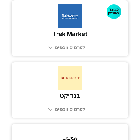
מכובד
באונליין
Trek Market
לפרטים נוספים
בנדיקט
לפרטים נוספים