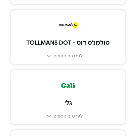
טולמנ'ס דוט - TOLLMANS DOT
לפרטים נוספים
גלי
לפרטים נוספים