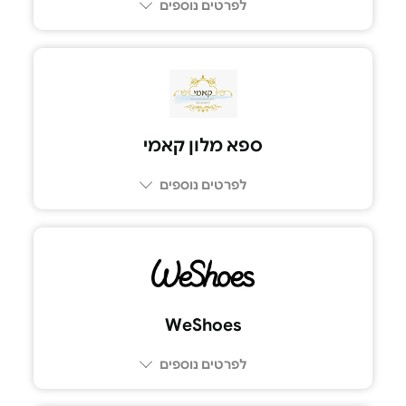
לפרטים נוספים
ספא מלון קאמי
לפרטים נוספים
052-8039979
WeShoes
לפרטים נוספים