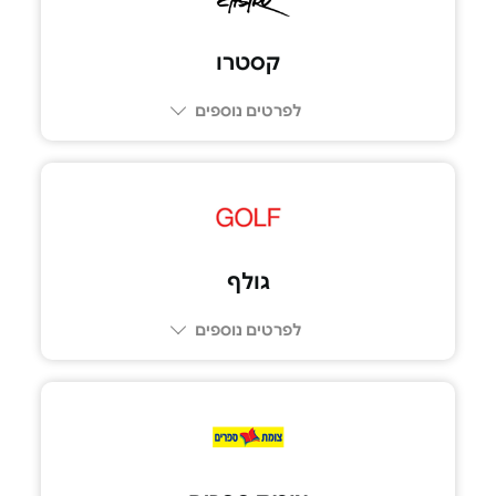
קסטרו
לפרטים נוספים
גולף
לפרטים נוספים