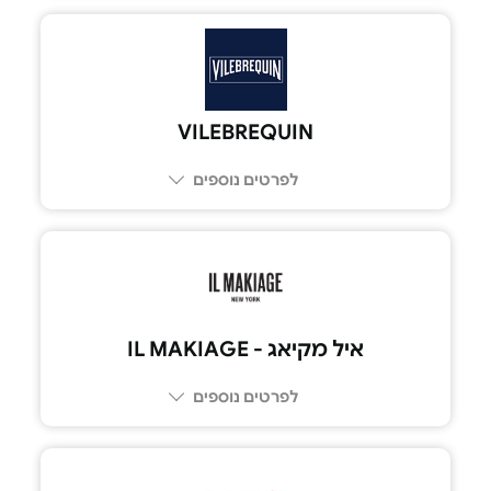
VILEBREQUIN
לפרטים נוספים
איל מקיאג - IL MAKIAGE
לפרטים נוספים