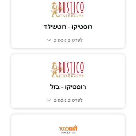
רוסטיקו - רוטשילד
לפרטים נוספים
03-5100039
רוסטיקו - בזל
לפרטים נוספים
03-602-6969