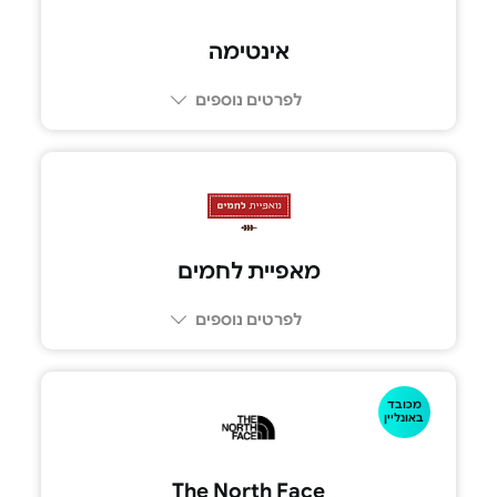
אינטימה
לפרטים נוספים
מאפיית לחמים
לפרטים נוספים
מכובד
באונליין
The North Face