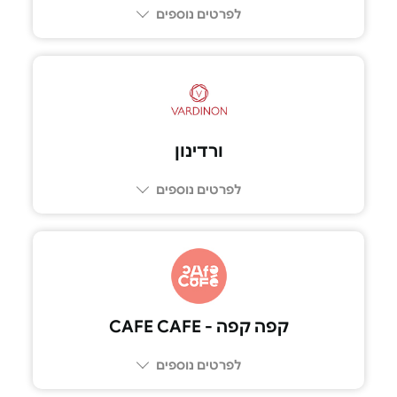
לפרטים נוספים
ורדינון
לפרטים נוספים
קפה קפה - CAFE CAFE
לפרטים נוספים