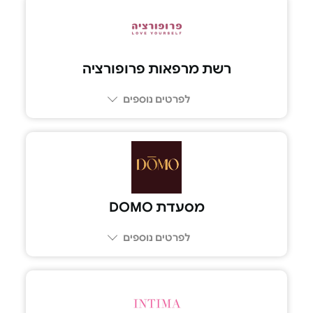
רשת מרפאות פרופורציה
לפרטים נוספים
מסעדת DOMO
לפרטים נוספים
04-615-1516