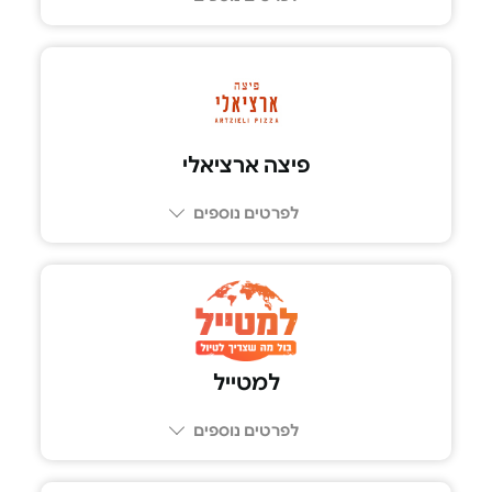
03-9300333
פיצה ארציאלי
לפרטים נוספים
למטייל
לפרטים נוספים