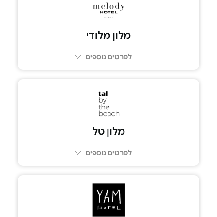
מלון מלודי
לפרטים נוספים
מלון טל
לפרטים נוספים