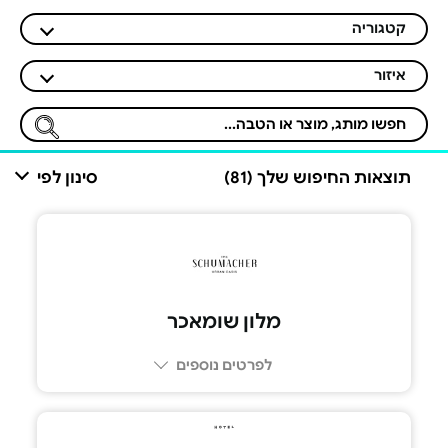
קטגוריה
איזור
תוצאות החיפוש שלך (81)
סינון לפי
מלון שומאכר
לפרטים נוספים
04-8806070