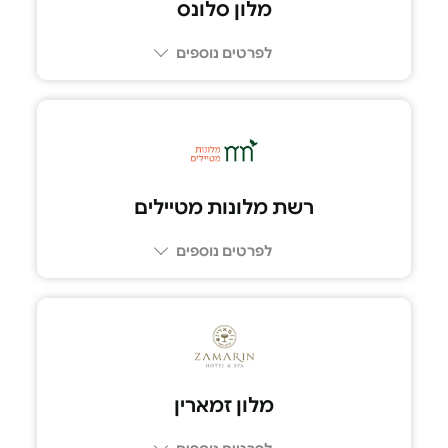
מלון סלונס
לפרטים נוספים
04-8111030
רשת מלונות מטיילים
לפרטים נוספים
מלון זמארין