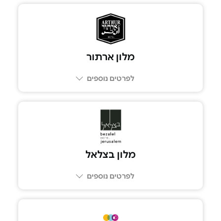
מלון ארתור
לפרטים נוספים
מלון בצלאל
לפרטים נוספים