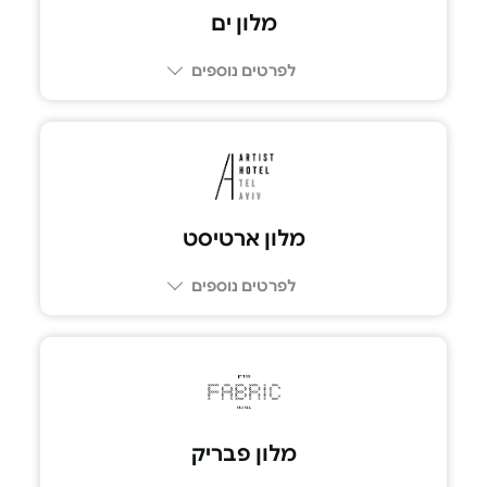
מלון ים
לפרטים נוספים
מלון ארטיסט
לפרטים נוספים
מלון פבריק