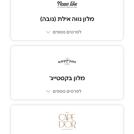
מלון נווה אילת (נובה)
לפרטים נוספים
מלון בקסטייג'
לפרטים נוספים