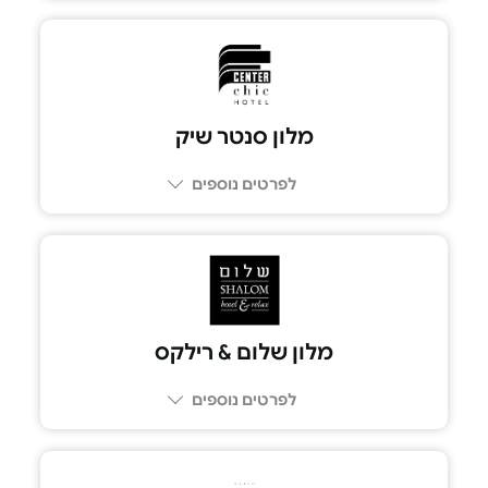
מלון סנטר שיק
לפרטים נוספים
מלון שלום & רילקס
לפרטים נוספים