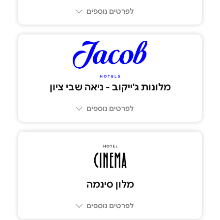
לפרטים נוספים
076-532-1199
מלונות ג'ייקוב - ניאה שבי ציון
לפרטים נוספים
מלון סינמה
לפרטים נוספים