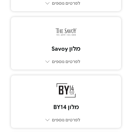
לפרטים נוספים
054-7738222
מלון Savoy
לפרטים נוספים
053-9375316
מלון BY14
לפרטים נוספים