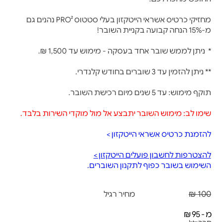
מחזיקי כרטיס אשראי הייטקזון בעלי סטטוס PRO² נהנים גם
מ-15% הנחה קבועה בקניית השובר!
* ניתן לממש שובר אחד בעסקה - מימוש עד 1,500 ₪.
** ניתן להזמין עד 3 שוברים בחודש קלנדרי.
תוקף מימוש: עד 5 שנים מיום רכישת השובר.
שימו לב: מימוש השובר יתבצע אל מול מוקדי השירות בלבד.
להזמנת כרטיס אשראי הייטקזון >
להצטרפות לחשבון פועלים הייטקזון >
השימוש בשובר כפוף לתקנון השוברים.
100 ₪
מחיר רגיל
מ - 95 ₪