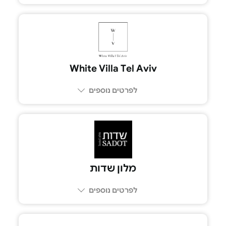
053-777-3427
White Villa Tel Aviv
לפרטים נוספים
03-6028870
מלון שדות
לפרטים נוספים