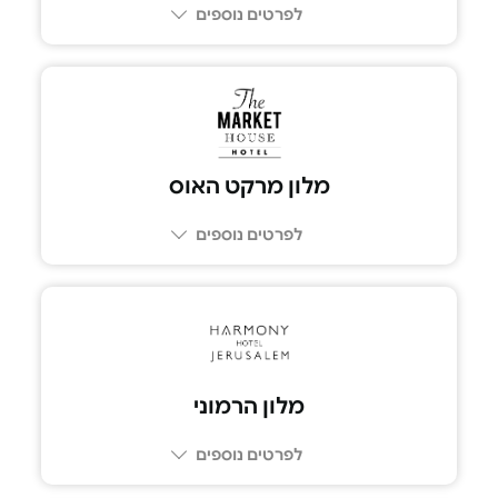
לפרטים נוספים
מלון מרקט האוס
לפרטים נוספים
מלון הרמוני
לפרטים נוספים