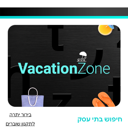
בירור יתרה
חיפוש בתי עסק
לתקנון שוברים