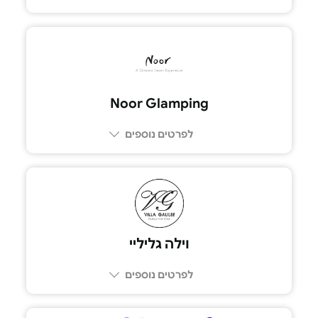
052-9521144
Noor Glamping
לפרטים נוספים
וילה גליליי
לפרטים נוספים