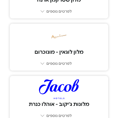
לפרטים נוספים
04-9922832
מלון לוגאין - מונוכרום
לפרטים נוספים
053-777-3427
מלונות ג'יקוב - אוהלו כנרת
לפרטים נוספים