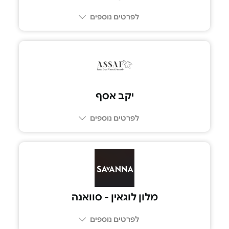
לפרטים נוספים
08-9496700
יקב אסף
לפרטים נוספים
054-391-5552
מלון לוגאין - סוואנה
לפרטים נוספים