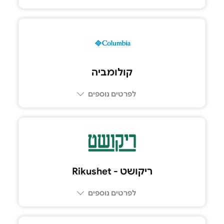
קולומביה
לפרטים נוספים
ריקושט - Rikushet
לפרטים נוספים