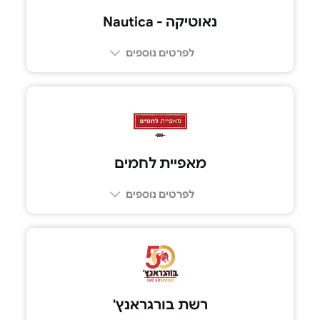
נאוטיקה - Nautica
לפרטים נוספים
מאפיית לחמים
לפרטים נוספים
רשת בורגראנץ'