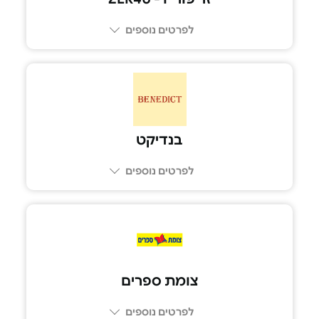
לפרטים נוספים
בנדיקט
לפרטים נוספים
צומת ספרים
לפרטים נוספים