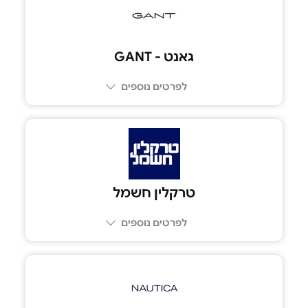
גאנט - GANT
לפרטים נוספים
טרקלין חשמל
לפרטים נוספים