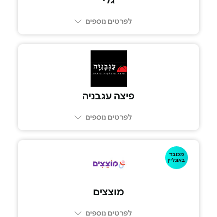
גלי
לפרטים נוספים
פיצה עגבניה
לפרטים נוספים
מכובד
1-700-5555-77
באונליין
מוצצים
לפרטים נוספים