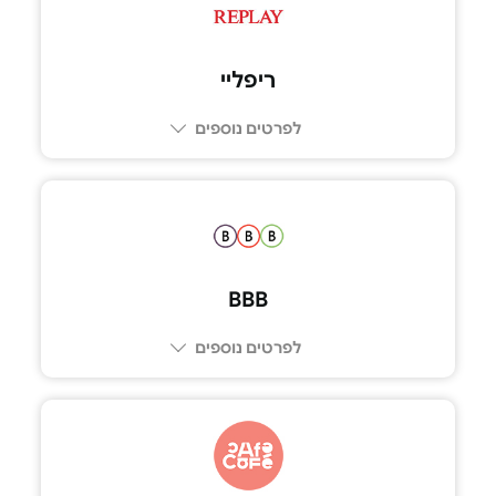
ריפליי
לפרטים נוספים
BBB
לפרטים נוספים
*9022