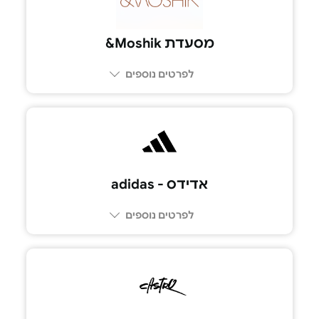
מסעדת Moshik&
לפרטים נוספים
אדידס - adidas
לפרטים נוספים