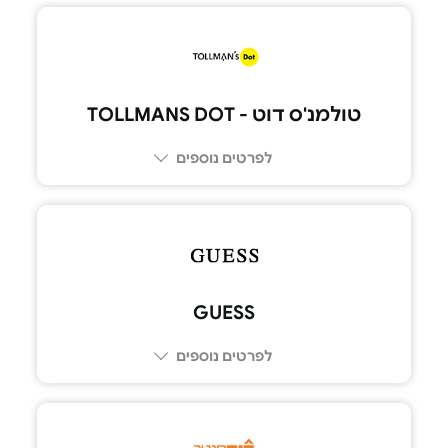
טולמנ'ס דוט - TOLLMANS DOT
לפרטים נוספים
GUESS
לפרטים נוספים