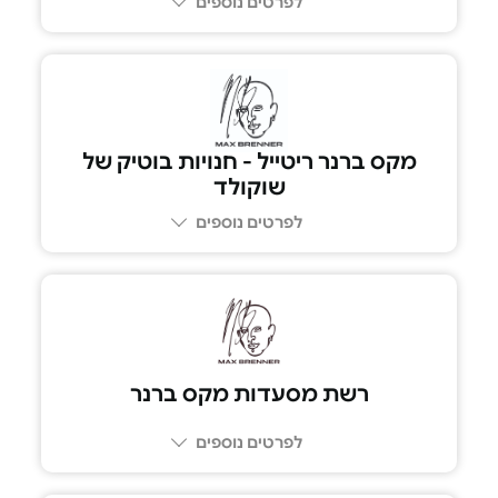
לפרטים נוספים
מקס ברנר ריטייל - חנויות בוטיק של
שוקולד
לפרטים נוספים
רשת מסעדות מקס ברנר
לפרטים נוספים