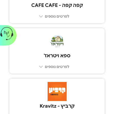
קפה קפה - CAFE CAFE
לפרטים נוספים
03-6968038
ספא ויטראז'
לפרטים נוספים
קרביץ - Kravitz