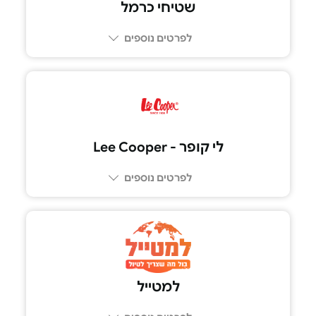
שטיחי כרמל
לפרטים נוספים
לי קופר - Lee Cooper
לפרטים נוספים
למטייל