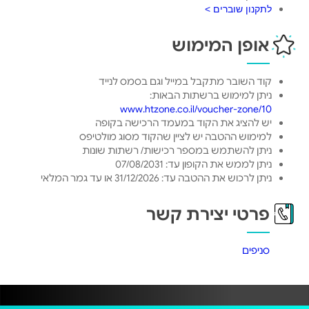
לתקנון שוברים >
אופן המימוש
קוד השובר מתקבל במייל וגם בסמס לנייד
ניתן למימוש ברשתות הבאות:
www.htzone.co.il/voucher-zone/10
יש להציג את הקוד במעמד הרכישה בקופה
למימוש ההטבה יש לציין שהקוד מסוג מולטיפס
ניתן להשתמש במספר רכישות/ רשתות שונות
ניתן לממש את הקופון עד: 07/08/2031
ניתן לרכוש את ההטבה עד: 31/12/2026 או עד גמר המלאי
פרטי יצירת קשר
סניפים