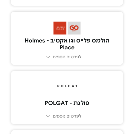
הולמס פלייס וגו אקטיב - Holmes
Place
לפרטים נוספים
פולגת - POLGAT
לפרטים נוספים