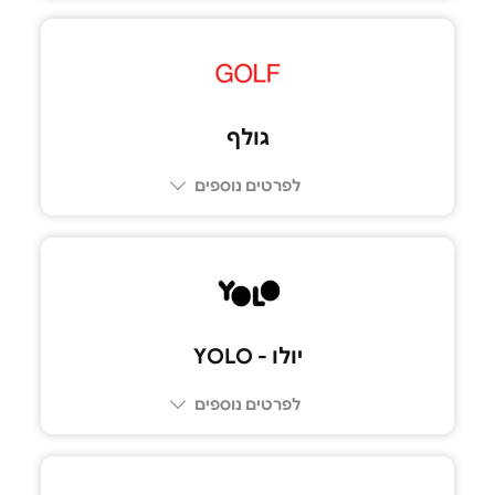
גולף
לפרטים נוספים
יולו - YOLO
לפרטים נוספים