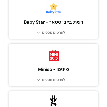
רשת בייבי סטאר - Baby Star
לפרטים נוספים
מיניסו - Miniso
לפרטים נוספים