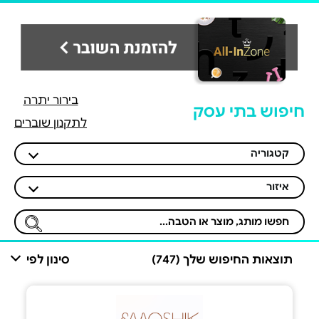
בירור יתרה
חיפוש בתי עסק
לתקנון שוברים
קטגוריה
איזור
תוצאות החיפוש שלך (747)
סינון לפי