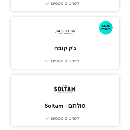
לפרטים נוספים
מכובד
באונליין
ג'ק קובה
לפרטים נוספים
סולתם - Soltam
לפרטים נוספים