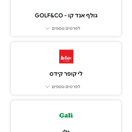
גולף אנד קו - GOLF&CO
לפרטים נוספים
לי קופר קידס
לפרטים נוספים