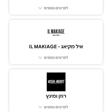
לפרטים נוספים
איל מקיאג - IL MAKIAGE
לפרטים נוספים
רוזן ומינץ
לפרטים נוספים