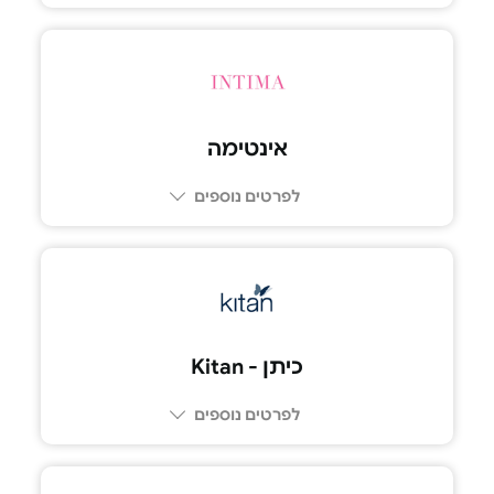
אינטימה
לפרטים נוספים
כיתן - Kitan
לפרטים נוספים