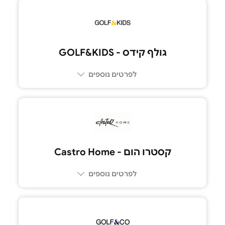
גולף קידס - GOLF&KIDS
לפרטים נוספים
קסטרו הום - Castro Home
לפרטים נוספים