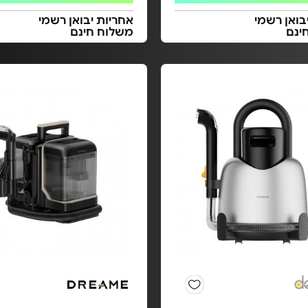
בואן רשמי
אחריות יבואן רשמי
ינם
משלוח חינם