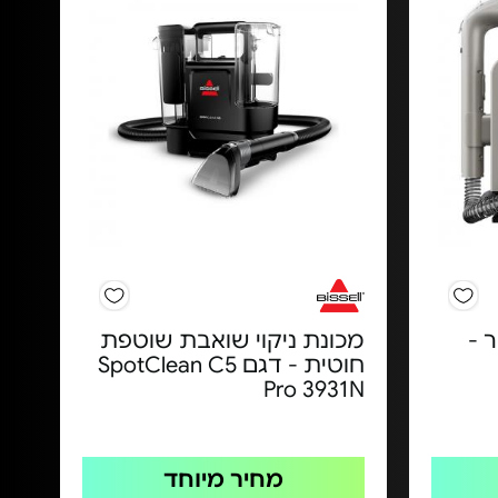
 -
מכונת ניקוי שואבת שוטפת
חוטית - דגם SpotClean C5
Pro 3931N
מחיר מיוחד