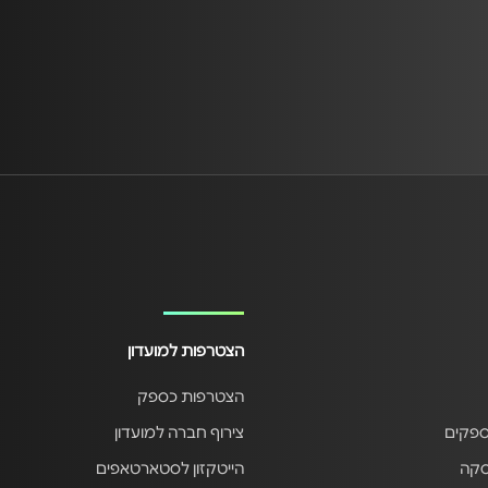
הצטרפות למועדון
הצטרפות כספק
ספקים
צירוף חברה למועדון
סקה
הייטקזון לסטארטאפים