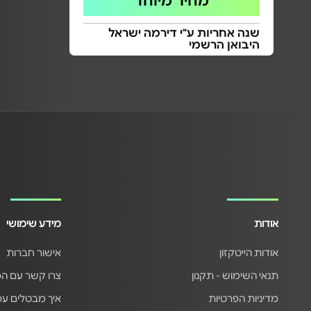
מחיר מיוחד
שנה אחריות ע"י דירמה ישראל
היבואן הרשמי
אודות
מידע שימושי
אודות הייטקזון
אישור חברות
תנאי השימוש - תקנון
צרו קשר עם ה
מדיניות הפרטיות
איך מבטלים ע