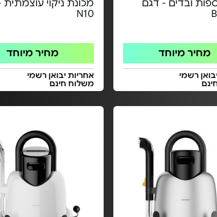
פות ובדים - דגם
מכונת ניקוי עוצמתית -
N10
מחיר מיוחד
מחיר מיוחד
בואן רשמי
אחריות יבואן רשמי
ינם
משלוח חינם