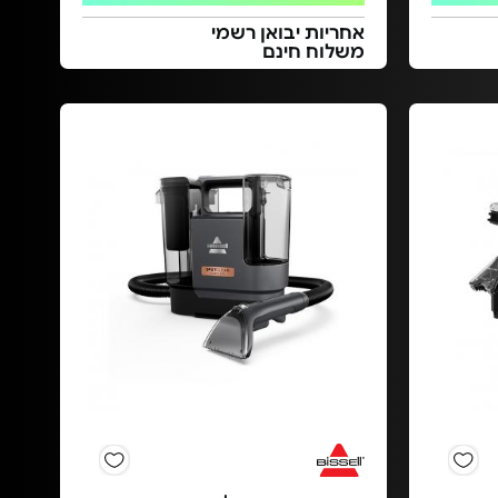
אחריות יבואן רשמי
משלוח חינם