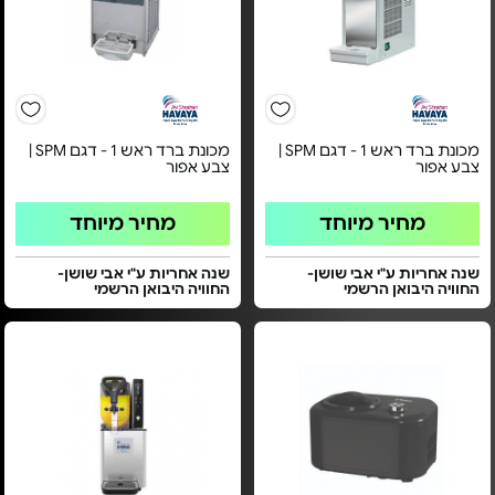
מכונת ברד ראש 1 - דגם SPM |
מכונת ברד ראש 1 - דגם SPM |
צבע אפור
צבע אפור
מחיר מיוחד
מחיר מיוחד
שנה אחריות ע"י אבי שושן-
שנה אחריות ע"י אבי שושן-
החוויה היבואן הרשמי
החוויה היבואן הרשמי