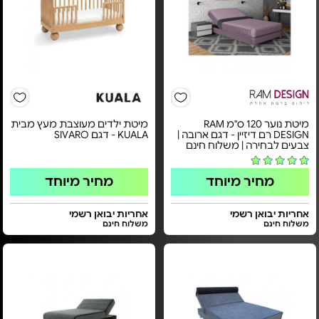
מיטת נוער 120 ס''מ RAM
מיטת ילדים מעוצבת מעץ מבית
DESIGN רם דיזיין - דגם ארובה |
KUALA - דגם SIVARO
צבעים לבחירה | משלוח חינם
מחיר מיוחד
מחיר מיוחד
אחריות יבואן רשמי
אחריות יבואן רשמי
משלוח חינם
משלוח חינם