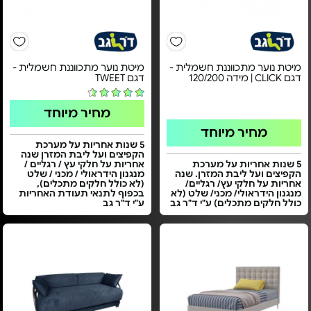
מיטת נוער מתכווננת חשמלית -
מיטת נוער מתכווננת חשמלית -
דגם CLICK | מידה 120/200
דגם TWEET
מחיר מיוחד
מחיר מיוחד
5 שנות אחריות על מערכת
הקפיצים ועל ליבת המזרן שנה
5 שנות אחריות על מערכת
אחריות על חלקי עץ / רגליים /
הקפיצים ועל ליבת המזרן. שנה
מנגנון הידראולי / מכני / שלט
אחריות על חלקי עץ/ רגליים/
(לא כולל חלקים מתכלים),
מנגנון הידראולי/ מכני/ שלט (לא
בכפוף לתנאי תעודת האחריות
כולל חלקים מתכלים) ע"י ד"ר גב
ע"י ד"ר גב