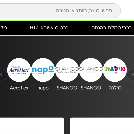
רכבי סמלת בהנחה
כרטיס אשראי HTZ
מלונ
מילגה
SHANGO
SHANGO
napo
Aeroflex