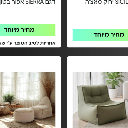
דגם SIERRA אפור בטון
מחיר מיוחד
מחיר מיוחד
אחריות לטיב המוצר ע"י שא