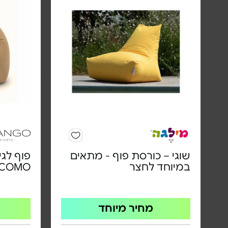
שוגי – כורסת פוף - מתאים
במיוחד לחצר
COMO | גוון לבחיר
מחיר מיוחד