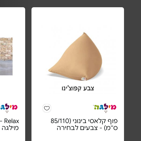
פוף קלאסי בינוני (85/110
ax
ס''מ) - צבעים לבחירה
מילגה 