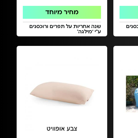
מחיר מיוחד
סנים
שנה אחריות על תפרים ורוכסנים
ע"י ‘מילגה’