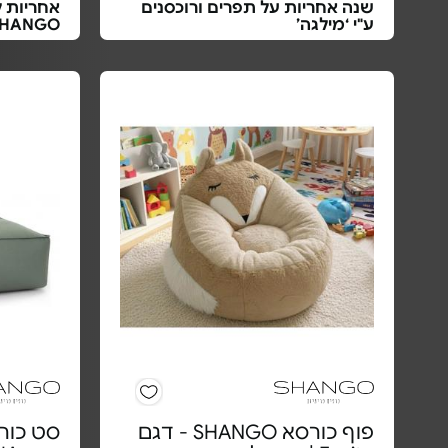
שנה אחריות על תפרים ורוכסנים
ע"י ‘מילגה’
SHANGO
פוף כורסא SHANGO - דגם