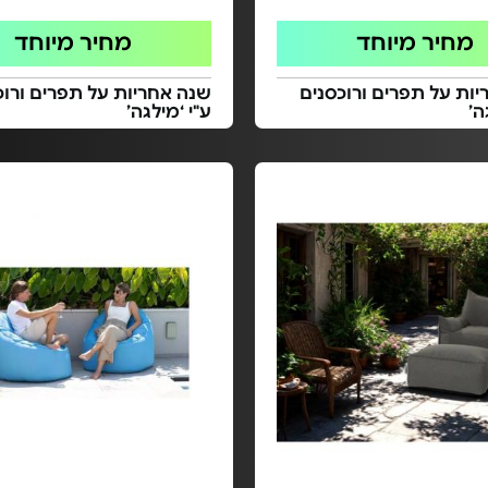
מחיר מיוחד
מחיר מיוחד
ות על תפרים ורוכסנים
שנה אחריות על תפרים ורוכ
ה’
ע"י ‘מילגה’