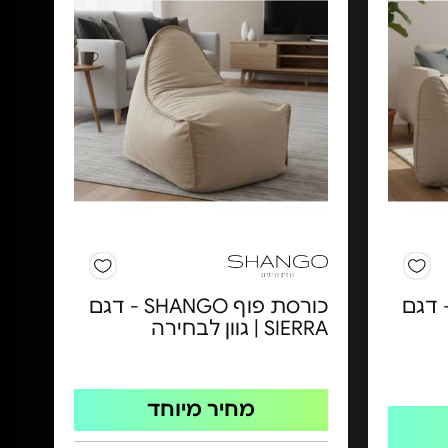
מעוצב SHANGO - דגם
כורסת פוף SHANGO - דגם
SIERRA | גוון לבחירה
מחיר מיוחד