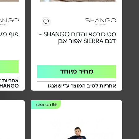
סט כורסא והדום SHANGO -
פוף מעוצב 
דגם SIERRA אפור אבן
מחיר מיוחד
אחריות לטיב המוצר ע"י שאנגו
SHANGO
5#
הכי נמכר