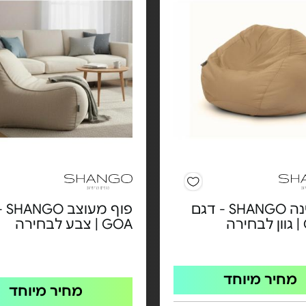
פוף לגינה SHANGO - דגם
פוף 
ה
GOA | צבע לבחירה
מחיר מיוחד
מחיר מיוחד