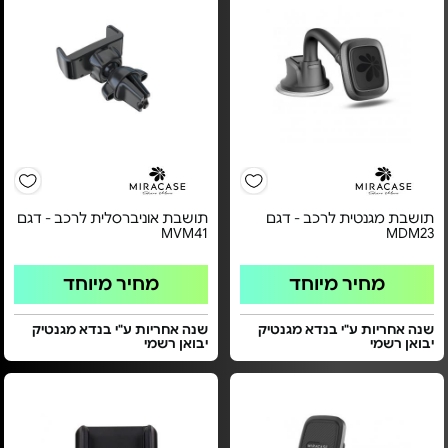
תושבת מגנטית לרכב - דגם
תושבת אוניברסלית לרכב - דגם
MVM41
MDM23
מחיר מיוחד
מחיר מיוחד
שנה אחריות ע"י בנדא מגנטיק
שנה אחריות ע"י בנדא מגנטיק
יבואן רשמי
יבואן רשמי