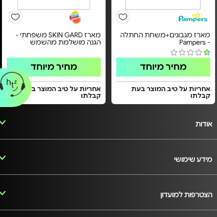
מארז מגבונים+משחת החתלה
מארז SKIN GARD משפחתי -
- Pampers
הגנה מושלמת מהשמש
מחיר מיוחד
מחיר מיוחד
אחריות על טיב המוצר בעת
אחריות על טיב המוצר בעת
קבלתו
קבלתו
אודות
מידע שימושי
הצטרפות למועדון