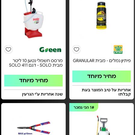
פיתיון נמלים - מבית GRANULAR
מרסס חשמלי נטען 10 ליטר
מבית SOLO - דגם 411 SOLO
מחיר מיוחד
מחיר מיוחד
אחריות על טיב המוצר בעת
קבלתו
שנה אחריות ע"י הגרעין
1#
הכי נמכר