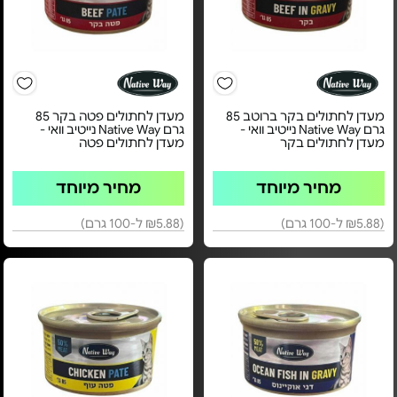
מעדן לחתולים בקר ברוטב 85
מעדן לחתולים פטה בקר 85
גרם Native Way נייטיב וואי -
גרם Native Way נייטיב וואי -
מעדן לחתולים בקר
מעדן לחתולים פטה
מחיר מיוחד
מחיר מיוחד
(₪5.88 ל-100 גרם)
(₪5.88 ל-100 גרם)