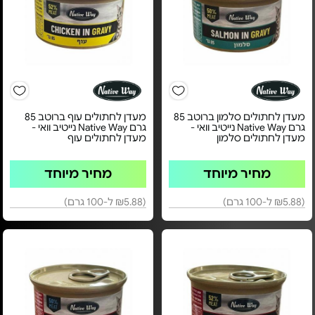
מעדן לחתולים סלמון ברוטב 85
מעדן לחתולים עוף ברוטב 85
גרם Native Way נייטיב וואי -
גרם Native Way נייטיב וואי -
מעדן לחתולים סלמון
מעדן לחתולים עוף
מחיר מיוחד
מחיר מיוחד
(₪5.88 ל-100 גרם)
(₪5.88 ל-100 גרם)