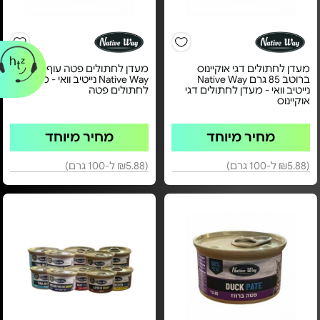
מעדן לחתולים דגי אוקיינוס
מעדן לחתולים פטה עוף 85 גרם
ברוטב 85 גרם Native Way
Native Way נייטיב וואי - מעדן
נייטיב וואי - מעדן לחתולים דגי
לחתולים פטה
אוקיינוס
מחיר מיוחד
מחיר מיוחד
(₪5.88 ל-100 גרם)
(₪5.88 ל-100 גרם)