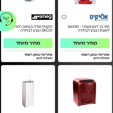
מיני בר דגם נועם 1 - מותאם
מקציף סודה בעיצוב רטרו - דגם
לשבת | צבע לבחירה
SKC01 | צבע לבחירה
מחיר מיוחד
מחיר מיוחד
אחריות יבואן רשמי
אחריות יבואן רשמי
משלוח חינם
משלוח חינם