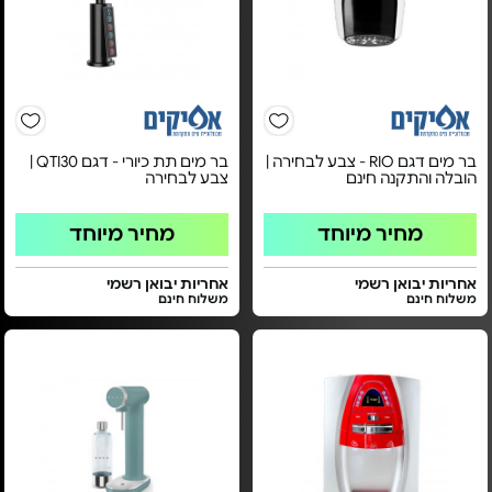
בר מים דגם RIO - צבע לבחירה |
בר מים תת כיורי - דגם QTI30 |
הובלה והתקנה חינם
צבע לבחירה
מחיר מיוחד
מחיר מיוחד
אחריות יבואן רשמי
אחריות יבואן רשמי
משלוח חינם
משלוח חינם