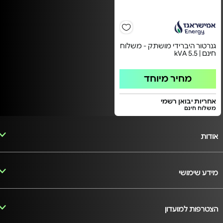
גנרטור היברידי מושתק - משלוח
חינם | 5.5 kVA
מחיר מיוחד
אחריות יבואן רשמי
משלוח חינם
אודות
מידע שימושי
הצטרפות למועדון