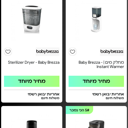
מחלק מים | Baby Brezza -
Sterilizer Dryer - Baby Brezza
Instant Warmer
מחיר מיוחד
מחיר מיוחד
אחריות יבואן רשמי
אחריות יבואן רשמי
משלוח חינם
משלוח חינם
5#
הכי נמכר