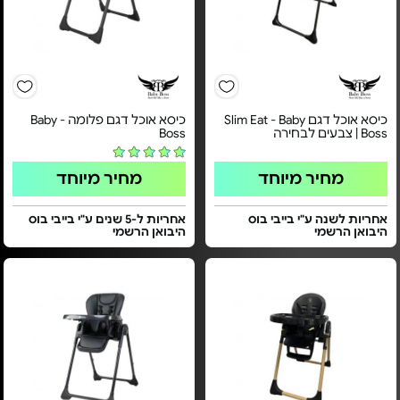
כיסא אוכל דגם Slim Eat - Baby
כיסא אוכל דגם פלומה - Baby
Boss | צבעים לבחירה
Boss
מחיר מיוחד
מחיר מיוחד
אחריות לשנה ע"י בייבי בוס
אחריות ל-5 שנים ע"י בייבי בוס
היבואן הרשמי
היבואן הרשמי