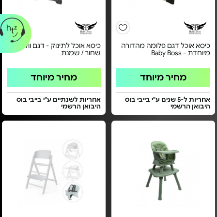
כיסא אוכל דגם פלומה מהדורה
כיסא אוכל לתינוק - דגם וולט |
מיוחדת - Baby Boss
שחור / שמנת
מחיר מיוחד
מחיר מיוחד
אחריות ל-5 שנים ע"י בייבי בוס
אחריות לשנתיים ע"י בייבי בוס
היבואן הרשמי
היבואן הרשמי