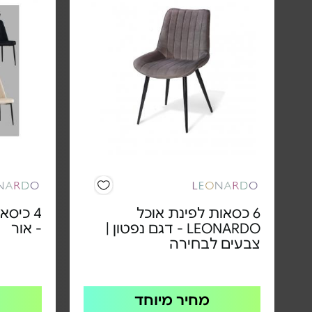
6 כסאות לפינת אוכל
4 כיסא
LEONARDO - דגם נפטון |
- אור
צבעים לבחירה
מחיר מיוחד