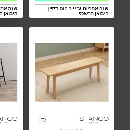
שנה אחריות ע"י י.ר הום דיזיין
שנה אחריו
היבואן הרשמי
היבואן ה