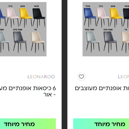
ות אופנתיים מעוצבים
6 כיסאות אופנתיים מע
- אור
מחיר מיוחד
מחיר מיוחד