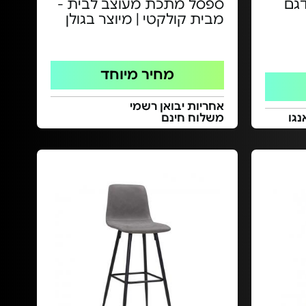
SHANG - דגם
ספסל מתכת מעוצב לבית -
מבית קולקטי | מיוצר בגולן
מחיר מיוחד
אחריות יבואן רשמי
נגו
משלוח חינם