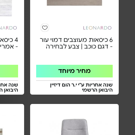
6 כיסאות מעוצבים דמוי עור
4 כיסא
- דגם כוכב | צבע לבחירה
- אמריק
מחיר מיוחד
שנה אחריות ע"י י.ר הום דיזיין
שנה אחריו
היבואן הרשמי
היבואן ה