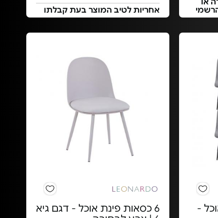
ה או
הרשמי
אחריות לטיב המוצר בעת קבלתו
וכל -
6 כסאות פינת אוכל - דגם גיא