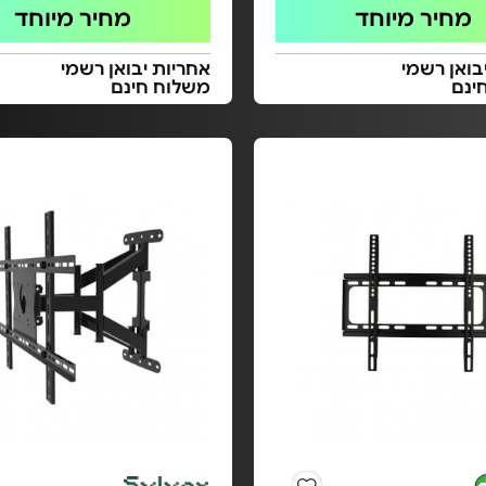
מחיר מיוחד
מחיר מיוחד
בואן רשמי
אחריות יבואן רשמי
ינם
משלוח חינם