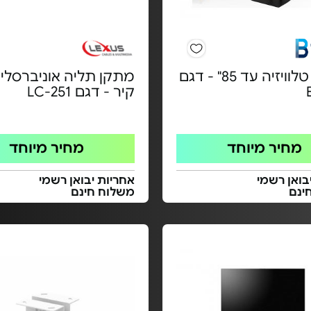
מעמד טלוויזיה עד 85" - דגם
מתקן תליה אוניברסלי 
קיר - דגם LC-251
מחיר מיוחד
מחיר מיוחד
בואן רשמי
אחריות יבואן רשמי
ינם
משלוח חינם