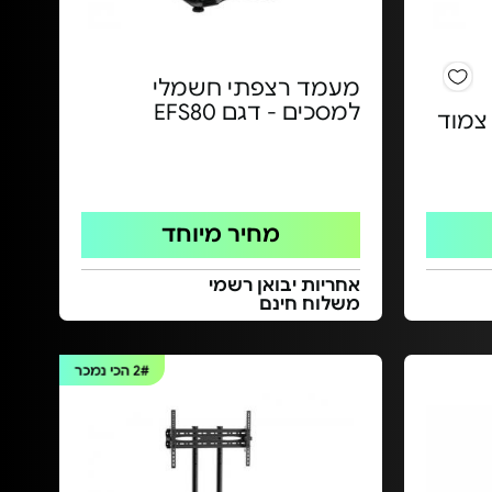
מעמד רצפתי חשמלי
למסכים - דגם EFS80
צמוד
מחיר מיוחד
אחריות יבואן רשמי
משלוח חינם
2#
הכי נמכר