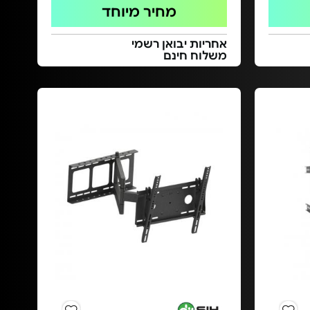
מחיר מיוחד
אחריות יבואן רשמי
משלוח חינם