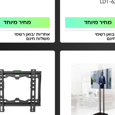
מחיר מיוחד
מחיר מיוחד
בואן רשמי
אחריות יבואן רשמי
ינם
משלוח חינם