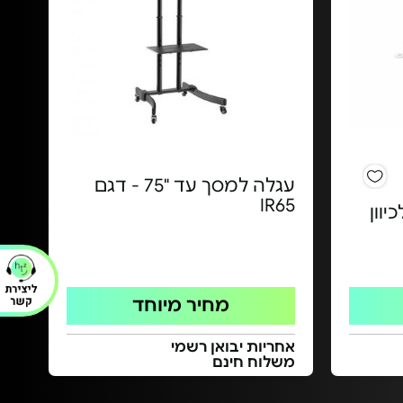
עגלה למסך עד "75 - דגם
IR65
יוון
מחיר מיוחד
אחריות יבואן רשמי
משלוח חינם