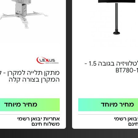
עמוד לטלוויזיה בגובה 1.5 -
BT780-
מתקן תלייה למקרן - לכ
המקרן בצורה קלה
מחיר מיוחד
מחיר מיוחד
בואן רשמי
אחריות יבואן רשמי
ינם
משלוח חינם