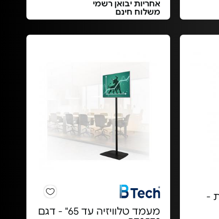
אחריות יבואן רשמי
משלוח חינם
 -
מעמד טלוויזיה עד 65" - דגם