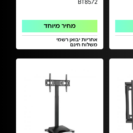
BT8572
מחיר מיוחד
אחריות יבואן רשמי
משלוח חינם