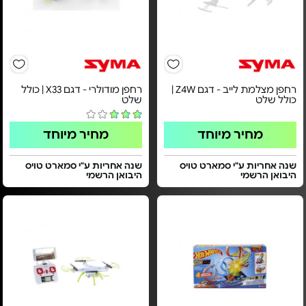
רחפן מצלמת לייב - דגם Z4W |
רחפן מודולרי - דגם X33 | כולל
כולל שלט
שלט
מחיר מיוחד
מחיר מיוחד
שנה אחריות ע"י סמארט טויס
שנה אחריות ע"י סמארט טויס
היבואן הרשמי
היבואן הרשמי