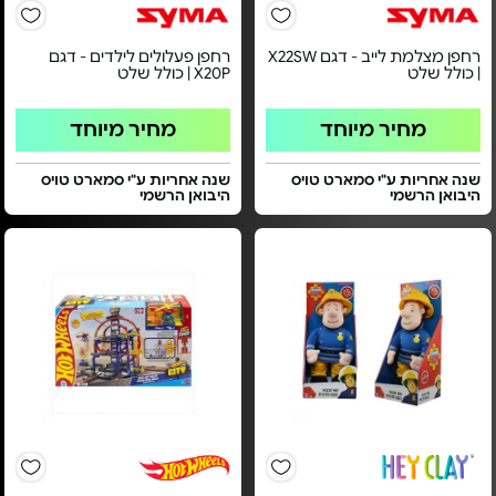
רחפן מצלמת לייב - דגם X22SW
רחפן פעלולים לילדים - דגם
| כולל שלט
X20P | כולל שלט
מחיר מיוחד
מחיר מיוחד
שנה אחריות ע"י סמארט טויס
שנה אחריות ע"י סמארט טויס
היבואן הרשמי
היבואן הרשמי