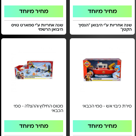
מחיר מיוחד
מחיר מיוחד
שנה אחריות ע"י היבואן "הנסיך
שנה אחריות ע"י סמארט טויס
הקטן"
היבואן הרשמי
סירת כיבוי אש - סמי הכבאי
מטוס החילוץ וההצלה - סמי
הכבאי
מחיר מיוחד
מחיר מיוחד