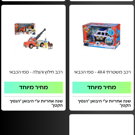
רכב משטרתי 4X4 - סמי הכבאי
רכב חילוץ והצלה - סמי הכבאי
מחיר מיוחד
מחיר מיוחד
שנה אחריות ע"י היבואן "הנסיך
שנה אחריות ע"י היבואן "הנסיך
הקטן"
הקטן"