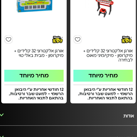
אורגן אלקטרוני 32 קלידים +
אורגן אלקטרוני 32 קלידים +
מיקרופון - מיקי/מיני מאוס
מיקרופון - מבית באלי טוי
לבחירה
מחיר מיוחד
מחיר מיוחד
12 חודשי אחריות ע"י היבואן
12 חודשי אחריות ע"י היבואן
הרשמי – למעט שבר ורטיבות,
הרשמי – למעט שבר ורטיבות,
בהתאם לתנאי האחריות.
בהתאם לתנאי האחריות.
אודות