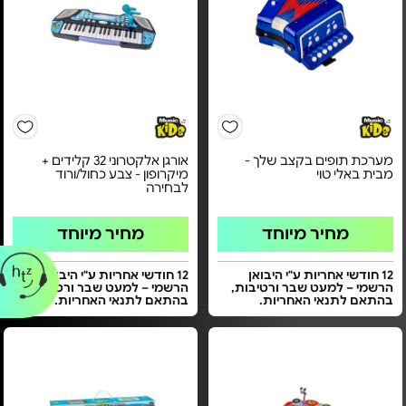
מערכת תופים בקצב שלך -
אורגן אלקטרוני 32 קלידים +
מבית באלי טוי
מיקרופון - צבע כחול/ורוד
לבחירה
מחיר מיוחד
מחיר מיוחד
12 חודשי אחריות ע"י היבואן
12 חודשי אחריות ע"י היבואן
הרשמי – למעט שבר ורטיבות,
הרשמי – למעט שבר ורטיבות,
בהתאם לתנאי האחריות.
בהתאם לתנאי האחריות.