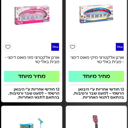
אורגן אלקטרוני מיקי מאוס דיסני
אורגן אלקטרוני מיני מאוס דיסני -
- מבית באלי טוי
מבית באלי טוי
מחיר מיוחד
מחיר מיוחד
12 חודשי אחריות ע"י היבואן
12 חודשי אחריות ע"י היבואן
הרשמי – למעט שבר ורטיבות,
הרשמי – למעט שבר ורטיבות,
בהתאם לתנאי האחריות.
בהתאם לתנאי האחריות.