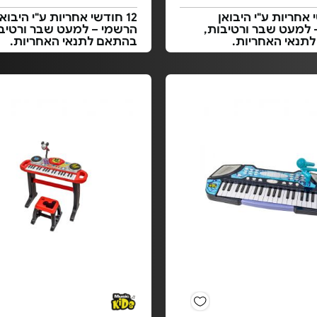
י אחריות ע"י היבואן
12 חודשי אחריות ע"י היבואן
 למעט שבר ורטיבות,
הרשמי – למעט שבר ורטיבו
תנאי האחריות.
בהתאם לתנאי האחריות.