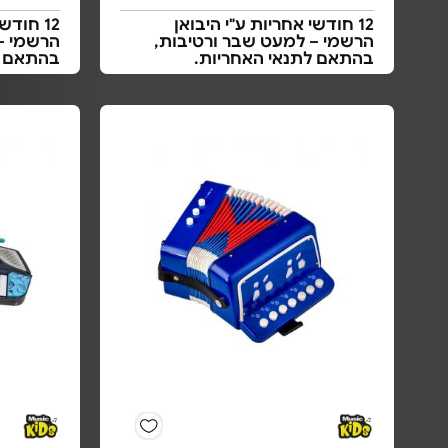
12 חודשי אחריות ע"י היבואן
12 חודש
הרשמי – למעט שבר ורטיבות,
הרשמי –
בהתאם לתנאי האחריות.
בהתאם ל