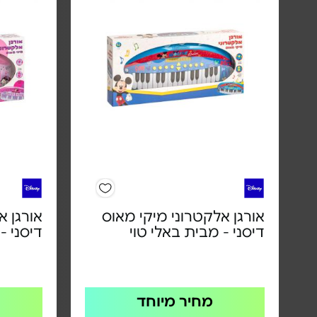
אורגן אלקטרוני מיקי מאוס
אורגן א
דיסני - מבית באלי טוי
דיסני -
מחיר מיוחד