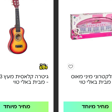
לקטרוני מיני מאוס
 מבית באלי טוי
- מבית באלי טוי
מחיר מיוחד
מחיר מיוחד