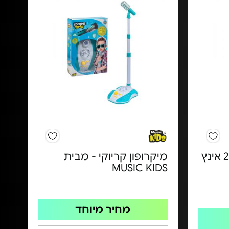
גיטרה קלאסית מעץ 23 אינץ
מיקרופון קריוקי - מבית
MUSIC KIDS
מחיר מיוחד