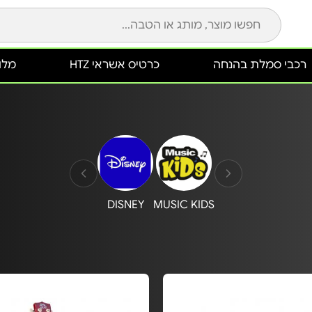
רכבי סמלת בהנחה
כרטיס אשראי HTZ
מלונ
DISNEY
MUSIC KIDS