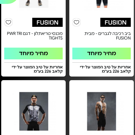
ביב רכיבה לגברים - מבית
מכנסי טריאתלון - דגם PWR TRI
TIGHTS
FUSION
מחיר מיוחד
מחיר מיוחד
אחריות על טיב המוצר על ידי
אחריות על טיב המוצר על ידי
קלאב 226 בע"מ
קלאב 226 בע"מ