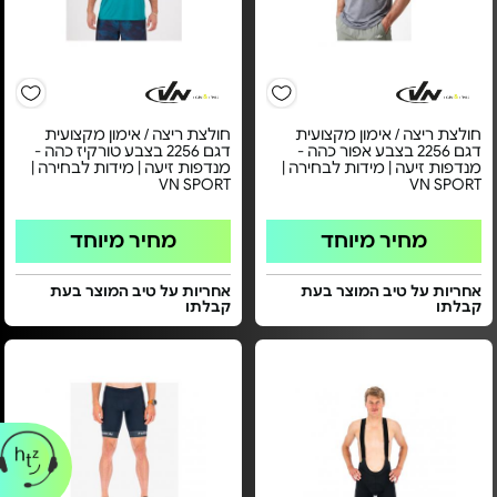
חולצת ריצה / אימון מקצועית
חולצת ריצה / אימון מקצועית
דגם 2256 בצבע אפור כהה -
דגם 2256 בצבע טורקיז כהה -
מנדפות זיעה | מידות לבחירה |
מנדפות זיעה | מידות לבחירה |
VN SPORT
VN SPORT
מחיר מיוחד
מחיר מיוחד
אחריות על טיב המוצר בעת
אחריות על טיב המוצר בעת
קבלתו
קבלתו