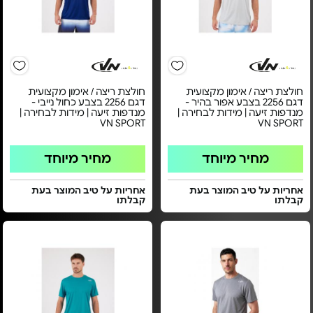
חולצת ריצה / אימון מקצועית
חולצת ריצה / אימון מקצועית
דגם 2256 בצבע אפור בהיר -
דגם 2256 בצבע כחול נייבי -
מנדפות זיעה | מידות לבחירה |
מנדפות זיעה | מידות לבחירה |
VN SPORT
VN SPORT
מחיר מיוחד
מחיר מיוחד
אחריות על טיב המוצר בעת
אחריות על טיב המוצר בעת
קבלתו
קבלתו