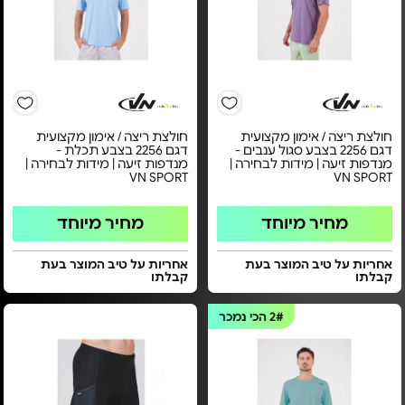
חולצת ריצה / אימון מקצועית
חולצת ריצה / אימון מקצועית
דגם 2256 בצבע סגול ענבים -
דגם 2256 בצבע תכלת -
מנדפות זיעה | מידות לבחירה |
מנדפות זיעה | מידות לבחירה |
VN SPORT
VN SPORT
מחיר מיוחד
מחיר מיוחד
אחריות על טיב המוצר בעת
אחריות על טיב המוצר בעת
קבלתו
קבלתו
2#
הכי נמכר