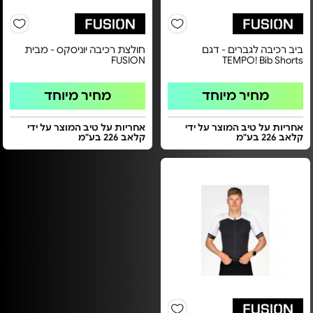
ביב רכיבה לגברים - דגם
חולצת רכיבה יוניסקס - מבית
FUSION
TEMPO! Bib Shorts
מחיר מיוחד
מחיר מיוחד
אחריות על טיב המוצר על ידי
אחריות על טיב המוצר על ידי
קלאב 226 בע"מ
קלאב 226 בע"מ