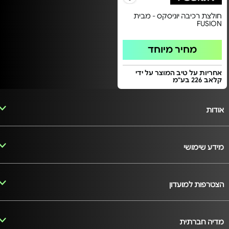
חולצת רכיבה יוניסקס - מבית
FUSION
מחיר מיוחד
אחריות על טיב המוצר על ידי
קלאב 226 בע"מ
אודות
מידע שימושי
הצטרפות למועדון
מדיה חברתית