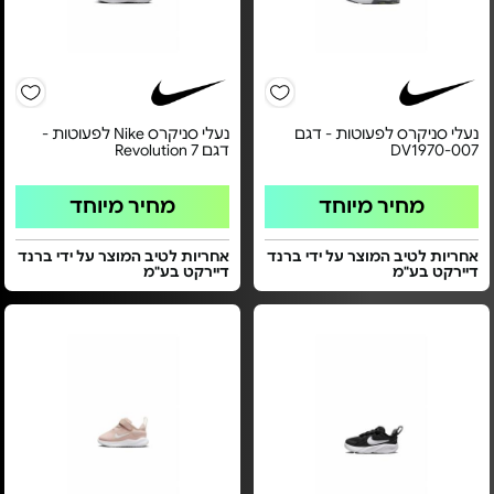
נעלי סניקרס לפעוטות - דגם
נעלי סניקרס Nike לפעוטות -
DV1970-007
דגם Revolution 7
מחיר מיוחד
מחיר מיוחד
אחריות לטיב המוצר על ידי ברנד
אחריות לטיב המוצר על ידי ברנד
דיירקט בע"מ
דיירקט בע"מ