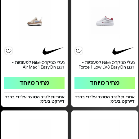
נעלי סניקרס Nike לפעוטות -
נעלי סניקרס Nike לפעוטות -
דגם Force 1 Low LV8 EasyOn
דגם Air Max 1 EasyOn
מחיר מיוחד
מחיר מיוחד
אחריות לטיב המוצר על ידי ברנד
אחריות לטיב המוצר על ידי ברנד
דיירקט בע"מ
דיירקט בע"מ