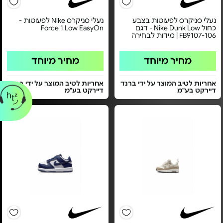
נעלי סניקרס לפעוטות בצבע
נעלי סניקרס Nike לפעוטות -
כחול Nike Dunk Low - דגם
Force 1 Low EasyOn
FB9107-106 | מידות לבחירה
מחיר מיוחד
מחיר מיוחד
אחריות לטיב המוצר על ידי ברנד
אחריות לטיב המוצר על ידי ברנד
דיירקט בע"מ
דיירקט בע"מ