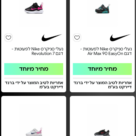
נעלי סניקרס Nike לפעוטות -
נעלי סניקרס Nike לפעוטות -
דגם Air Max 90 EasyOn
דגם Revolution 7
מחיר מיוחד
מחיר מיוחד
אחריות לטיב המוצר על ידי ברנד
אחריות לטיב המוצר על ידי ברנד
דיירקט בע"מ
דיירקט בע"מ