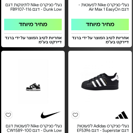
נעלי סניקרס Nike לפעוטות -
נעלי סניקרס Nike לתינוקות דגם
דגם Air Max 1 EasyOn
Dunk Low - דגם FB9107-116
מחיר מיוחד
מחיר מיוחד
אחריות לטיב המוצר על ידי ברנד
אחריות לטיב המוצר על ידי ברנד
דיירקט בע"מ
דיירקט בע"מ
נעלי סניקרס Adidas לפעוטות
נעלי סניקרס Nike לפעוטות דגם
דגם Superstar - דגם EF5396
Dunk Low - דגם CW1589-100