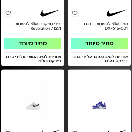
נעלי Nike לפעוטות - דגם
נעלי סניקרס Nike לפעוטות -
DX7616-001
דגם Revolution 7
מחיר מיוחד
מחיר מיוחד
אחריות לטיב המוצר על ידי ברנד
אחריות לטיב המוצר על ידי ברנד
דיירקט בע"מ
דיירקט בע"מ