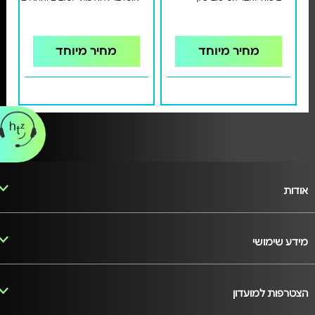
מחיר מיוחד
מחיר מיוחד
אודות
מידע שימושי
הצטרפות למועדון