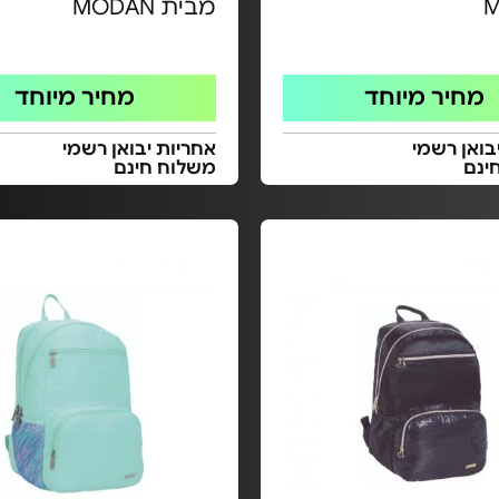
מבית MODAN
מחיר מיוחד
מחיר מיוחד
בואן רשמי
אחריות יבואן רשמי
ינם
משלוח חינם