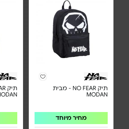
תיק NO FEAR - מבית
MODAN
MODAN
מחיר מיוחד