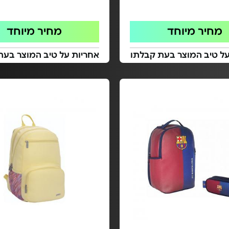
מחיר מיוחד
מחיר מיוחד
על טיב המוצר בעת קבלתו
אחריות על טיב המוצר בעת