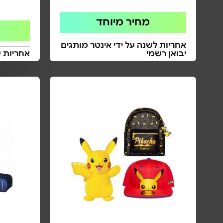
מחיר מיוחד
אחריות לשנה על ידי אינטר מותגים
יבואן רשמי
אחריות 