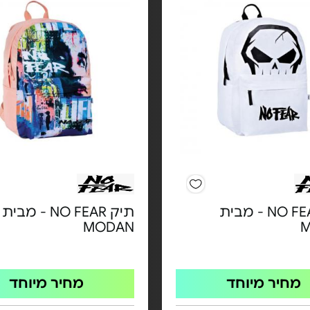
תיק NO FEAR - מבית
תיק NO FEAR - מבית
MODAN
מחיר מיוחד
מחיר מיוחד