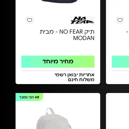
-
תיק NO FEAR - מבית
MODAN
מחיר מיוחד
אחריות יבואן רשמי
משלוח חינם
4#
הכי נמכר