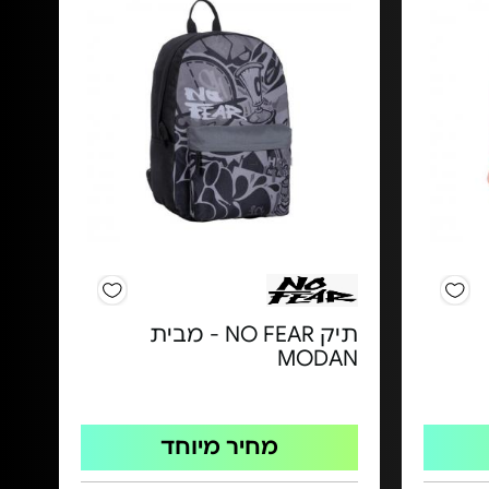
תיק NO FEAR - מבית
MODAN
מחיר מיוחד