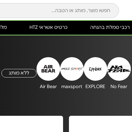
רכבי סמלת בהנחה
כרטיס אשראי HTZ
מלונ
ללא מותג
Air Bear
maxsport
EXPLORE
No Fear