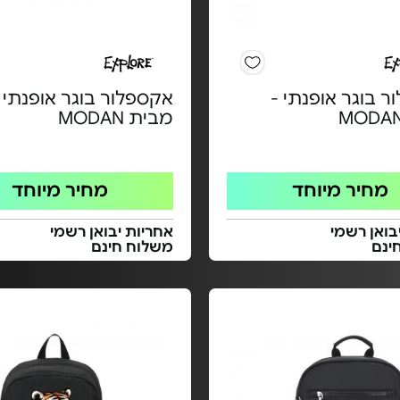
 בוגר אופנתי -
אקספלור בוגר אופנתי 
מבית MODAN
מחיר מיוחד
מחיר מיוחד
בואן רשמי
אחריות יבואן רשמי
ינם
משלוח חינם