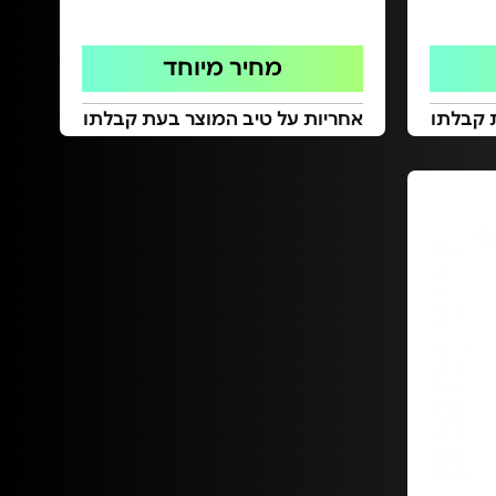
מחיר מיוחד
 קבלתו
אחריות על טיב המוצר בעת קבלתו