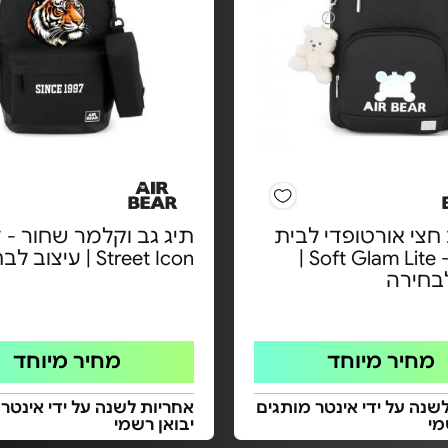
חצי אורטופדי לבית
תיג גב וקלמר שחור - 
הספר - Soft Glam Lite |
Street Icon | עיצוב לבחירה
לבחירה
מחיר מיוחד
מחיר מיוחד
שנה על ידי אינטר מותגים
אחריות לשנה על ידי אינטר
מי
יבואן רשמי