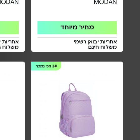
MODAN
MODAN
מחיר מיוחד
אחריות יבואן רשמי
אחריות י
משלוח חינם
משלוח ח
3#
הכי נמכר