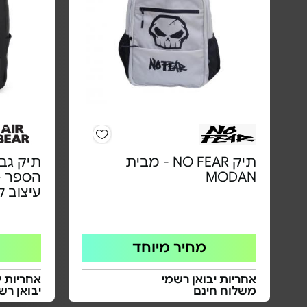
תיק NO FEAR - מבית
תיק גב 
MODAN
עיצוב 
מחיר מיוחד
אחריות יבואן רשמי
אחריות ל
משלוח חינם
יבואן רש