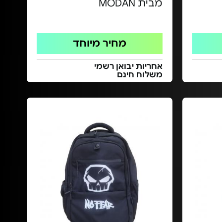
מבית MODAN
מחיר מיוחד
אחריות יבואן רשמי
משלוח חינם