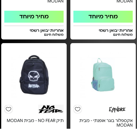
MODAN
MODAN
מחיר מיוחד
מחיר מיוחד
אחריות יבואן רשמי
אחריות יבואן רשמי
משלוח חינם
משלוח חינם
אקספלור בוגר אופנתי - מבית
תיק NO FEAR - מבית MODAN
MODAN