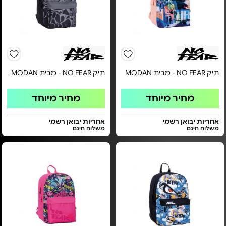
תיק NO FEAR - מבית MODAN
תיק NO FEAR - מבית MODAN
מחיר מיוחד
מחיר מיוחד
אחריות יבואן רשמי
אחריות יבואן רשמי
משלוח חינם
משלוח חינם