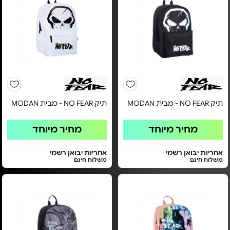
תיק NO FEAR - מבית MODAN
תיק NO FEAR - מבית MODAN
מחיר מיוחד
מחיר מיוחד
אחריות יבואן רשמי
אחריות יבואן רשמי
משלוח חינם
משלוח חינם