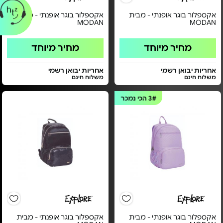
אקספלור בוגר אופנתי - מבית
אקספלור בוגר אופנתי - מבית
MODAN
MODAN
מחיר מיוחד
מחיר מיוחד
אחריות יבואן רשמי
אחריות יבואן רשמי
משלוח חינם
משלוח חינם
3#
הכי נמכר
אקספלור בוגר אופנתי - מבית
אקספלור בוגר אופנתי - מבית