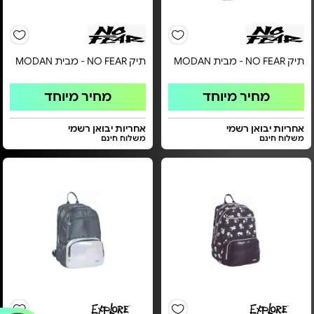
תיק NO FEAR - מבית MODAN
תיק NO FEAR - מבית MODAN
מחיר מיוחד
מחיר מיוחד
אחריות יבואן רשמי
אחריות יבואן רשמי
משלוח חינם
משלוח חינם