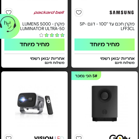
מקרן חכם עד "100 - דגם SP-
מקרן LUMENS 5000 -
LUMINATOR ULTRA-50
LFF3CL
מחיר מיוחד
מחיר מיוחד
אחריות יבואן רשמי
אחריות יבואן רשמי
משלוח חינם
משלוח חינם
5#
הכי נמכר