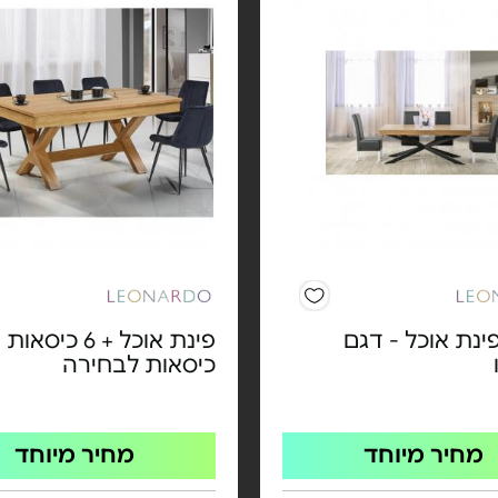
ינת אוכל - דגם
פינת אוכל + 6 כי
כיסאות לבחירה
מחיר מיוחד
מחיר מיוחד