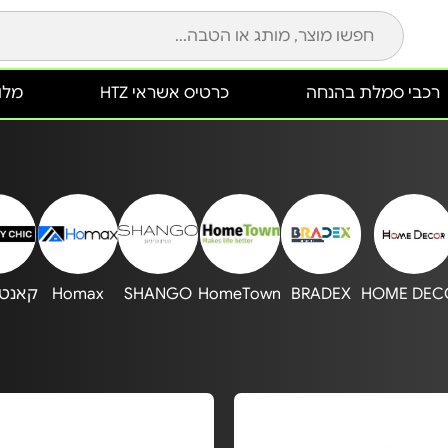
רכבי סמלת בהנחה
כרטיס אשראי HTZ
מלונ
HOME DEC
BRADEX
HomeTown
SHANGO
Homax
קאנטר