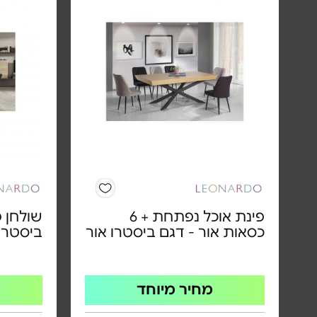
פינת אוכל נפתחת + 6
שולחן פ
כסאות אור - דגם ביסטרו אור
ביסטרו
מחיר מיוחד