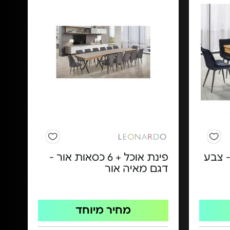
סאות - צבע
פינת אוכל + 6 כסאות אור -
דגם מאיה אור
מחיר מיוחד