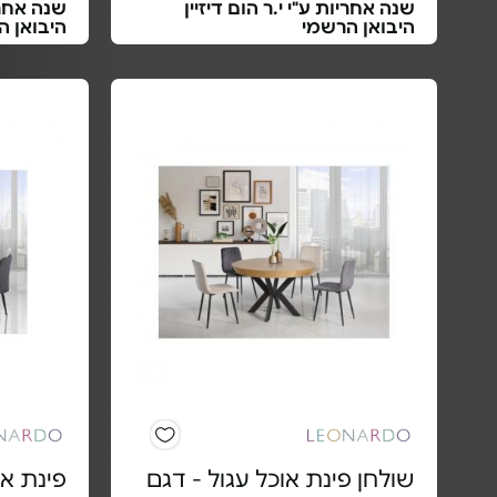
שנה אחריות ע"י י.ר הום דיזיין
שנה אחריו
היבואן הרשמי
היבואן ה
שולחן פינת אוכל עגול - דגם