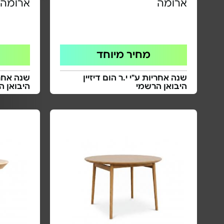
ארומה
ארומה 
מחיר מיוחד
שנה אחריות ע"י י.ר הום דיזיין
שנה אחריו
היבואן הרשמי
היבואן ה