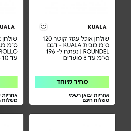
שולחן אוכל עגול קוטר 120
ס"מ מבית KUALA - דגם
ROUNDEL | נפתח ל- 196
ס\"מ עד 8 סועדים
עד 10 סועדים
מחיר מיוחד
אחריות יבואן רשמי
אחריות י
משלוח חינם
משלוח ח