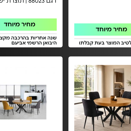
דגם 88023 | תוצרת ישראל
מחיר מיוחד
מחיר מיוחד
שנה אחריות בהרכבה מקצוע
לטיב המוצר בעת קבלתו
היבואן הרשמי אביעם