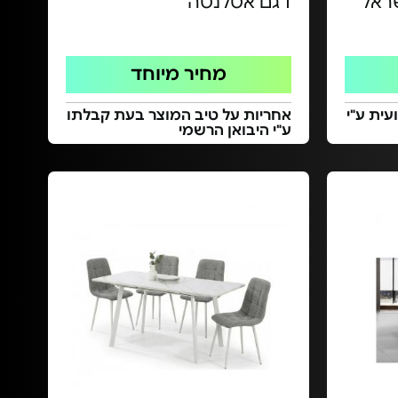
דגם אטלנטה
מחיר מיוחד
ית ע"י
אחריות על טיב המוצר בעת קבלתו
ע"י היבואן הרשמי