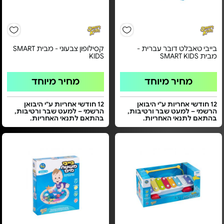
בייבי טאבלט דובר עברית -
קסילופון צבעוני - מבית SMART
מבית SMART KIDS
KIDS
מחיר מיוחד
מחיר מיוחד
12 חודשי אחריות ע"י היבואן
12 חודשי אחריות ע"י היבואן
הרשמי – למעט שבר ורטיבות,
הרשמי – למעט שבר ורטיבות,
בהתאם לתנאי האחריות.
בהתאם לתנאי האחריות.