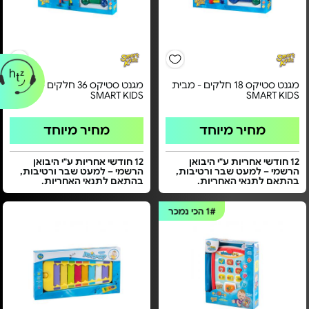
מגנט סטיקס 18 חלקים - מבית
מגנט סטיקס 36 חלקים - מבית
SMART KIDS
SMART KIDS
מחיר מיוחד
מחיר מיוחד
12 חודשי אחריות ע"י היבואן
12 חודשי אחריות ע"י היבואן
הרשמי – למעט שבר ורטיבות,
הרשמי – למעט שבר ורטיבות,
בהתאם לתנאי האחריות.
בהתאם לתנאי האחריות.
1#
הכי נמכר