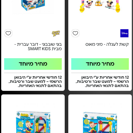
קשת לעגלה - מיני מאוס
בוני שובבוני - דובר עברית -
מבית SMART KIDS
מחיר מיוחד
מחיר מיוחד
12 חודשי אחריות ע"י היבואן
12 חודשי אחריות ע"י היבואן
הרשמי – למעט שבר ורטיבות,
הרשמי – למעט שבר ורטיבות,
בהתאם לתנאי האחריות.
בהתאם לתנאי האחריות.