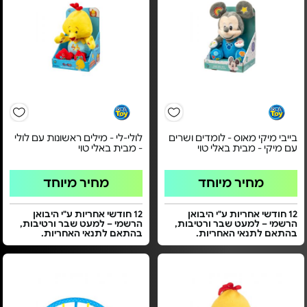
בייבי מיקי מאוס - לומדים ושרים
לולי-לי - מילים ראשונות עם לולי
עם מיקי - מבית באלי טוי
- מבית באלי טוי
מחיר מיוחד
מחיר מיוחד
12 חודשי אחריות ע"י היבואן
12 חודשי אחריות ע"י היבואן
הרשמי – למעט שבר ורטיבות,
הרשמי – למעט שבר ורטיבות,
בהתאם לתנאי האחריות.
בהתאם לתנאי האחריות.