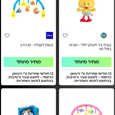
בובת בד חיבוקי לולי - מבית
קשת לעגלה - פו הדב
באלי טוי
מחיר מיוחד
מחיר מיוחד
12 חודשי אחריות ע"י היבואן
12 חודשי אחריות ע"י היבואן
הרשמי – למעט שבר ורטיבות,
הרשמי – למעט שבר ורטיבות,
בהתאם לתנאי האחריות.
בהתאם לתנאי האחריות.