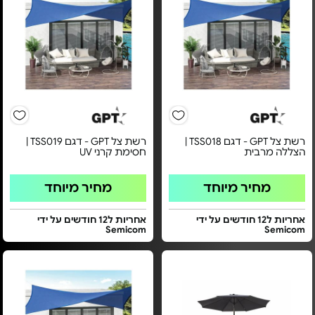
רשת צל GPT - דגם TSS018 |
רשת צל GPT - דגם TSS019 |
הצללה מרבית
חסימת קרני UV
מחיר מיוחד
מחיר מיוחד
אחריות ל12 חודשים על ידי
אחריות ל12 חודשים על ידי
Semicom
Semicom