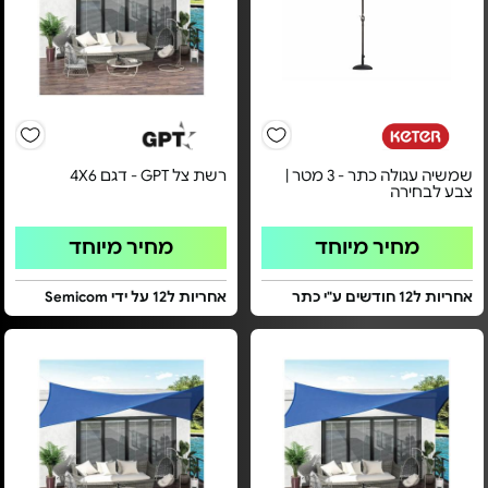
שמשיה עגולה כתר - 3 מטר |
רשת צל GPT - דגם 4X6
צבע לבחירה
מחיר מיוחד
מחיר מיוחד
אחריות ל12 חודשים ע"י כתר
אחריות ל12 על ידי Semicom