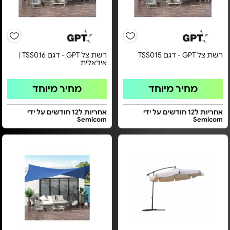
רשת צל GPT - דגם TSS015
רשת צל GPT - דגם TSS016 |
אידאלית
מחיר מיוחד
מחיר מיוחד
אחריות ל12 חודשים על ידי
אחריות ל12 חודשים על ידי
Semicom
Semicom