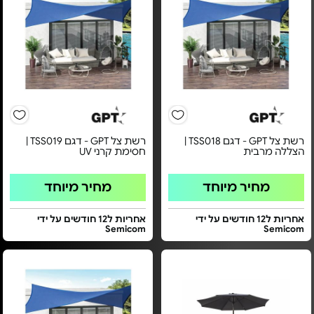
רשת צל GPT - דגם TSS018 |
רשת צל GPT - דגם TSS019 |
הצללה מרבית
חסימת קרני UV
מחיר מיוחד
מחיר מיוחד
אחריות ל12 חודשים על ידי
אחריות ל12 חודשים על ידי
Semicom
Semicom