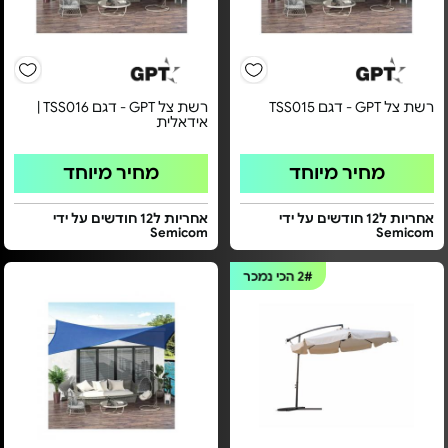
רשת צל GPT - דגם TSS015
רשת צל GPT - דגם TSS016 |
אידאלית
מחיר מיוחד
מחיר מיוחד
אחריות ל12 חודשים על ידי
אחריות ל12 חודשים על ידי
Semicom
Semicom
2#
הכי נמכר