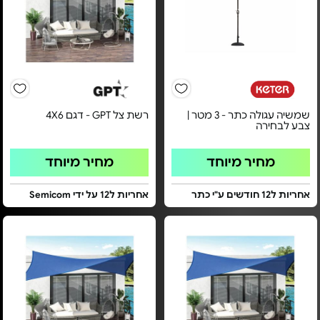
שמשיה עגולה כתר - 3 מטר |
רשת צל GPT - דגם 4X6
צבע לבחירה
מחיר מיוחד
מחיר מיוחד
אחריות ל12 חודשים ע"י כתר
אחריות ל12 על ידי Semicom