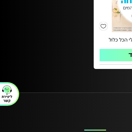
ולי הכל כלול
ד