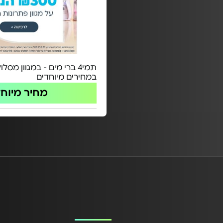
תמי4 ברי מים - במגוון מסל
במחירים מיוחדים
מחיר מיוח