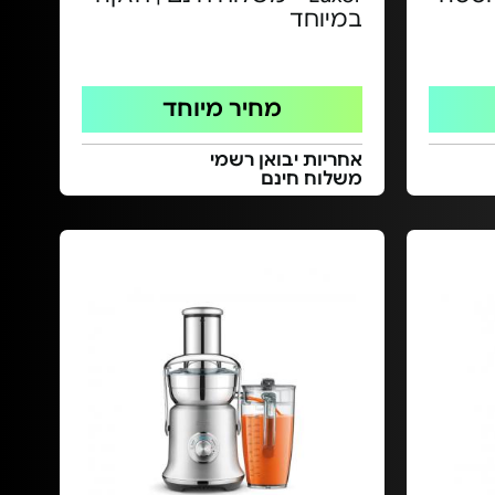
במיוחד
מחיר מיוחד
אחריות יבואן רשמי
משלוח חינם