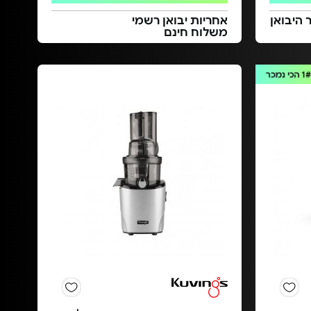
 היבואן
אחריות יבואן רשמי
משלוח חינם
1
הכי נמכר