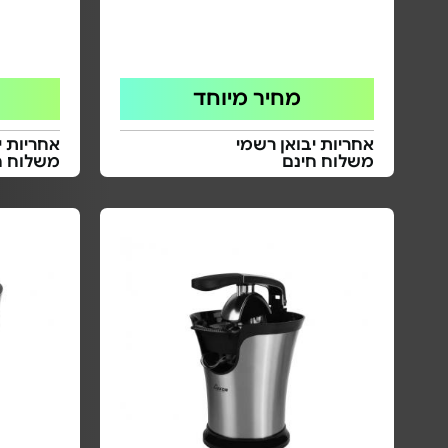
מחיר מיוחד
אחריות יבואן רשמי
אחריות י
משלוח חינם
משלוח ח