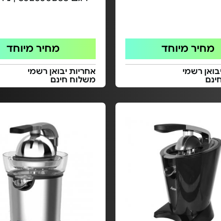
מחיר מיוחד
מחיר מיוחד
בואן רשמי
אחריות יבואן רשמי
ינם
משלוח חינם