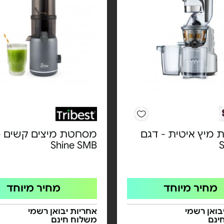
מיץ איטית - דגם
מסחטת מיצים קשים -
Shine SMB
מחיר מיוחד
מחיר מיוחד
בואן רשמי
אחריות יבואן רשמי
ינם
משלוח חינם