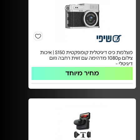
מצלמת כיס דיגיטלית קומפקטית S150 | איכות
צילום 1080p מדהימה עם זווית רחבה וזום
דיגיטלי -
מחיר מיוחד