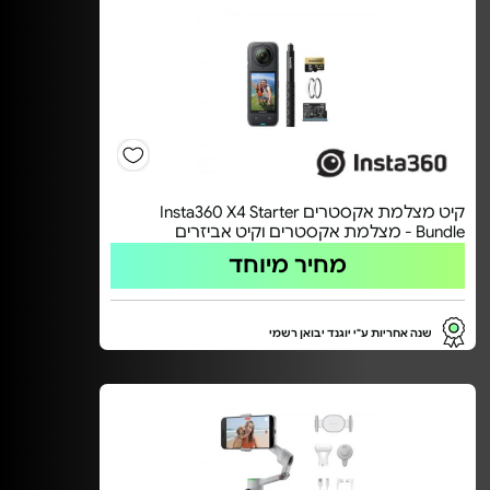
קיט מצלמת אקסטרים Insta360 X4 Starter
Bundle - מצלמת אקסטרים וקיט אביזרים
מחיר מיוחד
שנה אחריות ע"י יוגנד יבואן רשמי