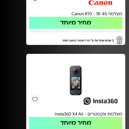
מצלמה Canon R10 - 18-45
מחיר מיוחד
3 שנים אחריות ע"י סי דאטה יבואן רשמי
מצלמת אקסטרים - Insta360 X4 Air
מחיר מיוחד