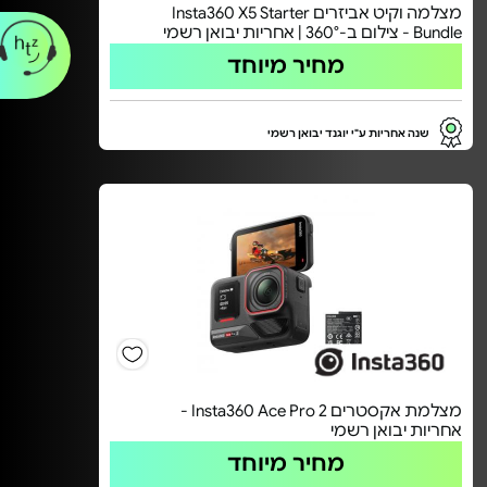
מצלמה וקיט אביזרים Insta360 X5 Starter
Bundle - צילום ב-360° | אחריות יבואן רשמי
מחיר מיוחד
שנה אחריות ע"י יוגנד יבואן רשמי
מצלמת אקסטרים Insta360 Ace Pro 2 -
אחריות יבואן רשמי
מחיר מיוחד