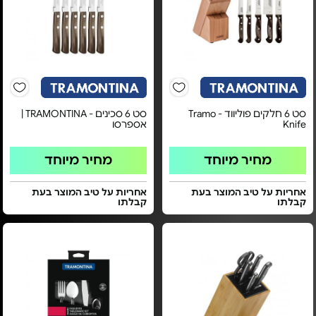
סט 6 חלקים פוליווד - Tramo
סט 6 סכינים - TRAMONTINA |
Knife
אספרסו
מחיר מיוחד
מחיר מיוחד
אחריות על טיב המוצר בעת
אחריות על טיב המוצר בעת
קבלתו
קבלתו