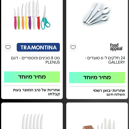
24 חלקים ל-6 סועדים -
סט 8 סכינים ומספריים - דגם
PLENUS
GALLERY
מחיר מיוחד
מחיר מיוחד
אחריות על טיב המוצר בעת
אחריות יבואן רשמי
קבלתו
משלוח חינם