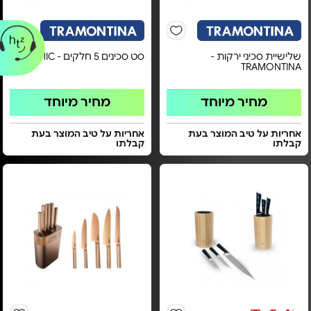
שלישיית סכיני ירקות -
סט סכינים 5 חלקים - DYNAMIC
TRAMONTINA
מחיר מיוחד
מחיר מיוחד
אחריות על טיב המוצר בעת
אחריות על טיב המוצר בעת
קבלתו
קבלתו