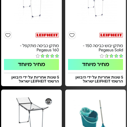
מתקן יבוש כביסה 150 -
מתקן כביסה מתקפל -
Pegasus 160
Pegasus Solid
מחיר מיוחד
מחיר מיוחד
5 שנות אחריות על ידי היבואן
5 שנות אחריות על ידי היבואן
הרשמי LEIFHEIT ישראל
הרשמי LEIFHEIT ישראל