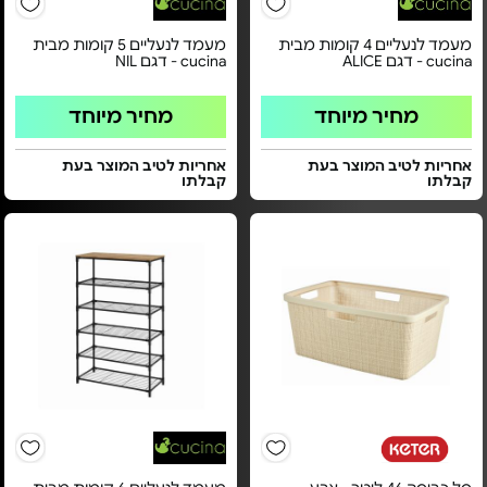
מעמד לנעליים 4 קומות מבית
מעמד לנעליים 5 קומות מבית
cucina - דגם ALICE
cucina - דגם NIL
מחיר מיוחד
מחיר מיוחד
אחריות לטיב המוצר בעת
אחריות לטיב המוצר בעת
קבלתו
קבלתו