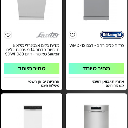
מדיח כלים רחב - דגם WMD71S
מדיח כלים אינטגרלי מלא 5
תוכניות הדחה 14 מערכות כלים
Sauter סאוטר - דגם SDWI1060
מחיר מיוחד
מחיר מיוחד
אחריות יבואן רשמי
אחריות יבואן רשמי
משלוח חינם
משלוח חינם