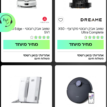
שואב אבק רובוטי ‏מקרצף - X50
שואב אבק רובוטי - Qrevo Edge
5V1
Ultra Complete
מחיר מיוחד
מחיר מיוחד
אחריות יבואן רשמי
אחריות יבואן רשמי
משלוח חינם
משלוח חינם