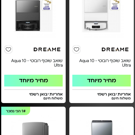
שואב שוטף רובוטי - Aqua 10
שואב שוטף רובוטי - Aqua 10
Ultra
Ultra
מחיר מיוחד
מחיר מיוחד
אחריות יבואן רשמי
אחריות יבואן רשמי
משלוח חינם
משלוח חינם
1#
הכי נמכר