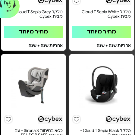
סלקל Cloud T Sepia White -
סלקל Cloud T Sepia Grey -
מבית Cybex
מבית Cybex
מחיר מיוחד
מחיר מיוחד
אחריות שנה + שנה
אחריות שנה + שנה
סלקל Cloud T Sepia Black -
כסא בטיחות Sirona S - עם