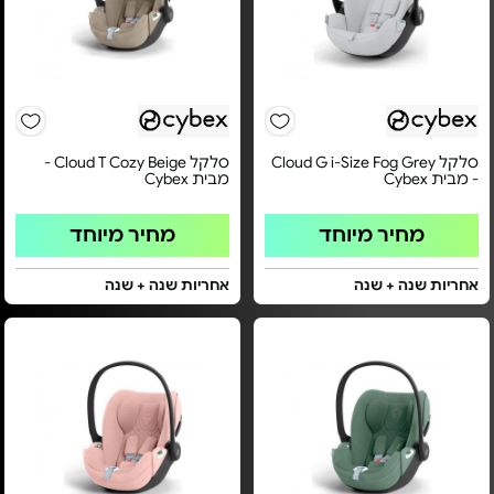
סלקל Cloud G i-Size Fog Grey
סלקל Cloud T Cozy Beige -
- מבית Cybex
מבית Cybex
מחיר מיוחד
מחיר מיוחד
אחריות שנה + שנה
אחריות שנה + שנה