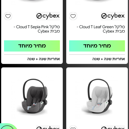
סלקל Cloud T Leaf Green -
סלקל Cloud T Sepia Pink -
מבית Cybex
מבית Cybex
מחיר מיוחד
מחיר מיוחד
אחריות שנה + שנה
אחריות שנה + שנה