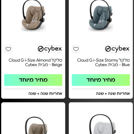
סלקל Cloud G i-Size Stormy
סלקל Cloud G i-Size Almond
Blue - מבית Cybex
Beige - מבית Cybex
מחיר מיוחד
מחיר מיוחד
אחריות שנה + שנה
אחריות שנה + שנה