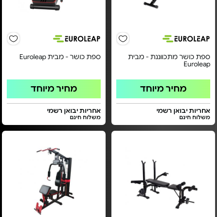
ספת כושר מתכווננת - מבית
ספת כושר - מבית Euroleap
Euroleap
מחיר מיוחד
מחיר מיוחד
אחריות יבואן רשמי
אחריות יבואן רשמי
משלוח חינם
משלוח חינם