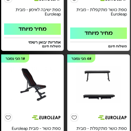
ספת כושר מתקפלת - מבית
ספת ישיבה לאימון - מבית
Euroleap
Euroleap
מחיר מיוחד
מחיר מיוחד
אחריות יבואן רשמי
משלוח חינם
משלוח חינם
4#
הכי נמכר
1#
הכי נמכר
ספת כושר מתקפלת - מבית
ספת כושר - מבית Euroleap