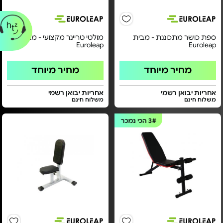
ספת כושר מתכוננת - מבית
מולטי טריינר מקצועי - מבית
Euroleap
Euroleap
מחיר מיוחד
מחיר מיוחד
אחריות יבואן רשמי
אחריות יבואן רשמי
משלוח חינם
משלוח חינם
3#
הכי נמכר