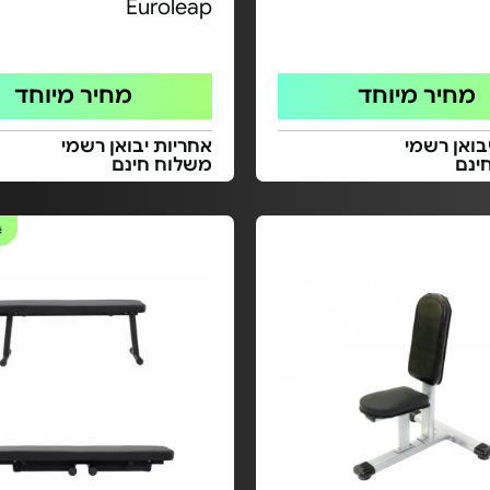
Euroleap
מחיר מיוחד
מחיר מיוחד
בואן רשמי
אחריות יבואן רשמי
ינם
משלוח חינם
#