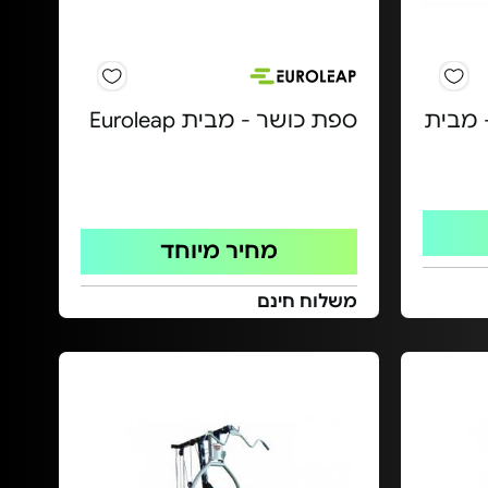
 מבית
ספת כושר - מבית Euroleap
מחיר מיוחד
משלוח חינם