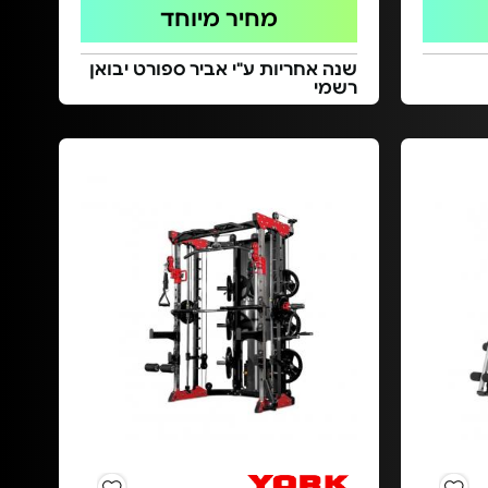
מחיר מיוחד
שנה אחריות ע"י אביר ספורט יבואן
רשמי