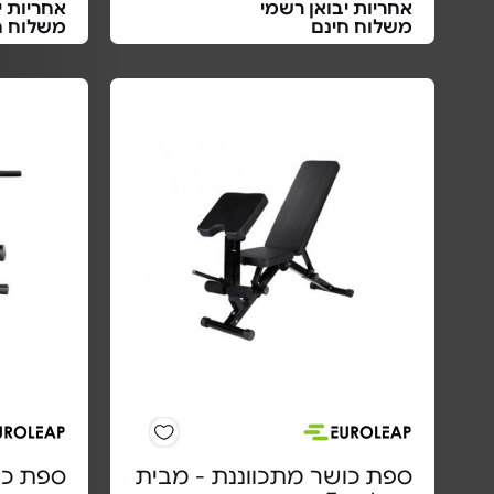
אחריות יבואן רשמי
אחריות י
משלוח חינם
משלוח ח
ספת כושר מתכווננת - מבית
ספת כושר 