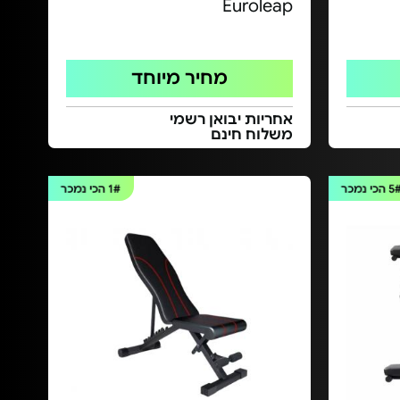
Euroleap
מחיר מיוחד
אחריות יבואן רשמי
משלוח חינם
5
הכי נמכר
1#
הכי נמכר