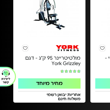
 -
מולטיטריינר 95 ק"ג - דגם
York Grizzley
מחיר מיוחד
אחריות יבואן רשמי
משלוח חינם