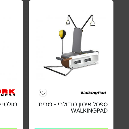
ספסל אימון מודולרי - מבית
מולטי טריינר
WALKINGPAD