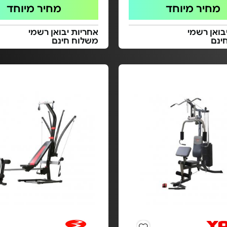
מחיר מיוחד
מחיר מיוחד
בואן רשמי
אחריות יבואן רשמי
ינם
משלוח חינם