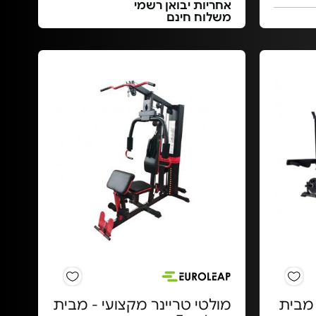
אחריות יבואן רשמי
משלוח חינם
מבית
מולטי טריינר מקצועי - מבית