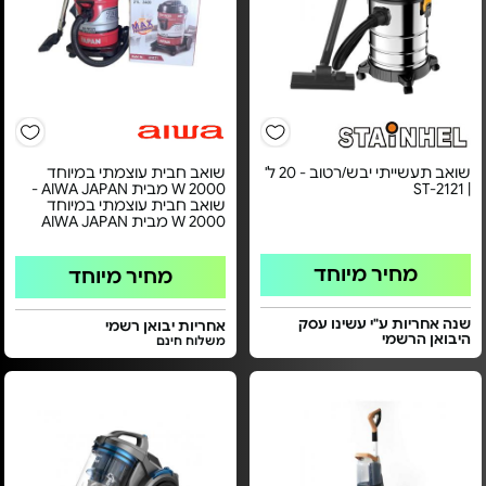
שואב תעשייתי יבש/רטוב - 20 ל'
שואב חבית עוצמתי במיוחד
| ST-2121
2000 W מבית AIWA JAPAN -
שואב חבית עוצמתי במיוחד
2000 W מבית AIWA JAPAN
מחיר מיוחד
מחיר מיוחד
שנה אחריות ע"י עשינו עסק
אחריות יבואן רשמי
היבואן הרשמי
משלוח חינם