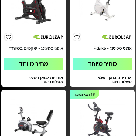
אופני ספינינג - FitBike
אופני ספינינג - שקטים במיוחד
מחיר מיוחד
מחיר מיוחד
אחריות יבואן רשמי
אחריות יבואן רשמי
משלוח חינם
משלוח חינם
1#
הכי נמכר