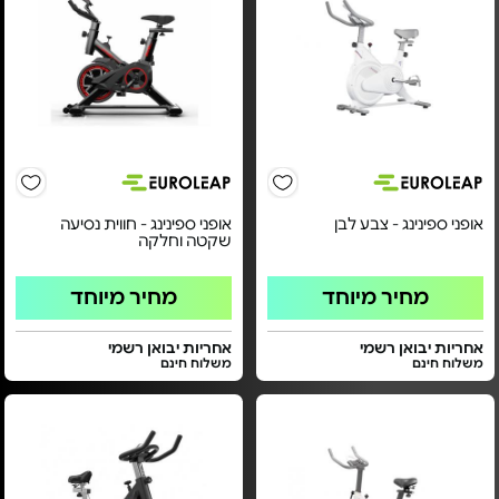
אופני ספינינג - צבע לבן
אופני ספינינג - חווית נסיעה
שקטה וחלקה
מחיר מיוחד
מחיר מיוחד
אחריות יבואן רשמי
אחריות יבואן רשמי
משלוח חינם
משלוח חינם