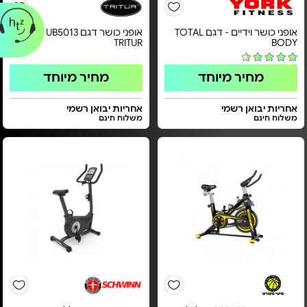
אופני כושר וידיים - דגם TOTAL
אופני כושר דגם UB5013 - מבית
TRITUR
BODY
מחיר מיוחד
מחיר מיוחד
אחריות יבואן רשמי
אחריות יבואן רשמי
משלוח חינם
משלוח חינם