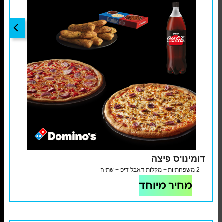
דומינו'ס פיצה
2 משפחתיות + מקלות דאבל דיפ + שתיה
מחיר מיוחד