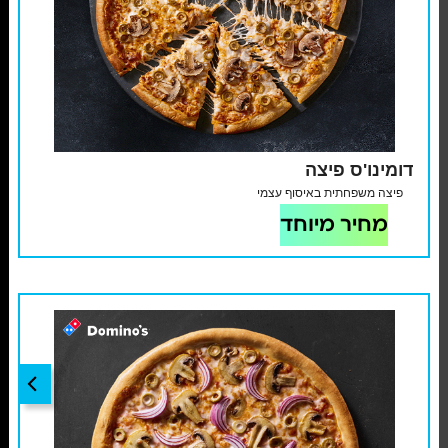
דומינו'ס פיצה
פיצה משפחתית באיסוף עצמי
מחיר מיוחד