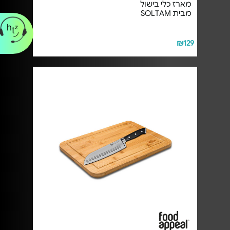
מארז כלי בישול
מבית SOLTAM
₪129