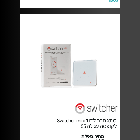
₪85
מתג חכם לדוד Switcher mini
לקופסה עגולה 55
מחיר באילת