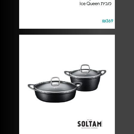
מבית Ice Queen
₪369