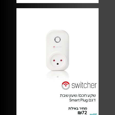
שקע חכם/ שעון שבת
דגם Smart Plug
מחיר באילת
₪72