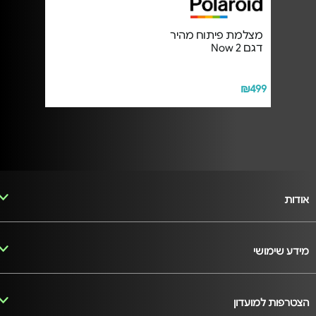
מצלמת פיתוח מהיר
דגם Now 2
₪499
אודות
מידע שימושי
הצטרפות למועדון