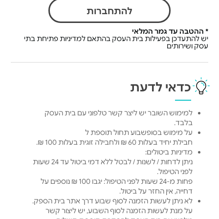
להתחברות
* ההטבה עד גמר המלאי
יש להתעדכן בפעילות בית העסק בהתאם למדיניות פתיחת בתי
עסק ושירותים
כדאי לדעת
למימוש השובר יש ליצר קשר טלפוני עם בית העסק
בלבד.
על מימוש בסופשבוע תחול תוספת ל
חבילת יחיד בעלות 60 ₪ ולחבילה זוגית בעלות 100 ₪.
מדיניות ביטולים:
ניתן לדחות / לשנות / לבטל ללא דמי ביטול עד 24 שעות
לפני הטיפול.
פחות מ-24 שעות לפני הטיפול: יגבו 100 ₪ נוספים על
דחייה, אין החזר על ביטול.
לא ניתן לעשות הזמנה לסוף שבוע דרך אתר בית הספק.
על מנת לעשות הזמנה לסוף השבוע, יש ליצור קשר