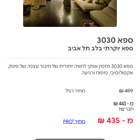
ספא 3030
ספא יוקרתי בלב תל אביב
ספא 3030 מזמין אותך לחוויה ייחודית של חיבור עצמי, של פינוק
אקסולוסיבי, טיפוח ורגיעה
499 ₪
מחיר רגיל
מ - 443 ₪
חבר htz
מ - 435 ₪
מחיר PRO²