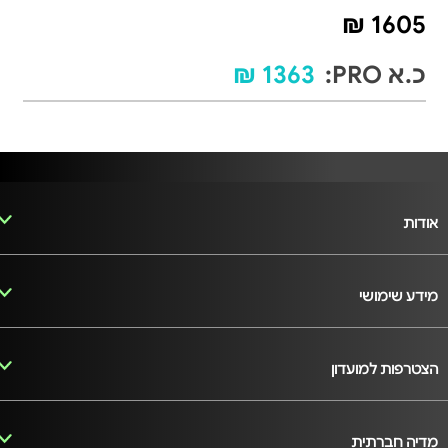
1605 ₪
כ.א PRO:
1363 ₪
אודות
מידע שימושי
הצטרפות למועדון
מדיה חברתית