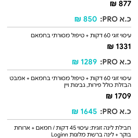
877 ₪
כ.א PRO:
850 ₪
עיסוי זוגי 60 דקות + טיפול מסורתי בחמאם
1331 ₪
כ.א PRO:
1289 ₪
עיסוי זוגי 60 דקות + טיפול מסורתי בחמאם + אמבט
הבזלת כולל פירות, גבינות ויין
1709 ₪
כ.א PRO:
1645 ₪
חבילת לינה זוגית: עיסוי 45 דקות / חמאם + ארוחת
בוקר + לינה ברשת מלונות Loginn