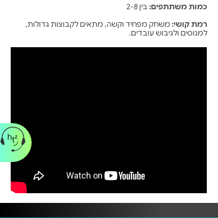
כמות משתתפים:
בין 2-8
רמת קושי:
משחק מפחיד וקשה, מתאים לקבוצות גדולות,
למנוסים ולגיבוש עובדים.