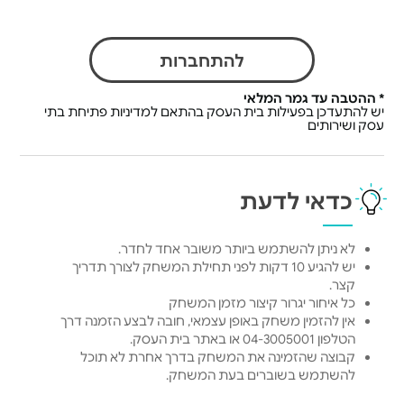
להתחברות
* ההטבה עד גמר המלאי
יש להתעדכן בפעילות בית העסק בהתאם למדיניות פתיחת בתי
עסק ושירותים
כדאי לדעת
לא ניתן להשתמש ביותר משובר אחד לחדר.
יש להגיע 10 דקות לפני תחילת המשחק לצורך תדריך
קצר.
כל איחור יגרור קיצור מזמן המשחק
אין להזמין משחק באופן עצמאי, חובה לבצע הזמנה דרך
הטלפון 04-3005001 או באתר בית העסק.
קבוצה שהזמינה את המשחק בדרך אחרת לא תוכל
להשתמש בשוברים בעת המשחק.