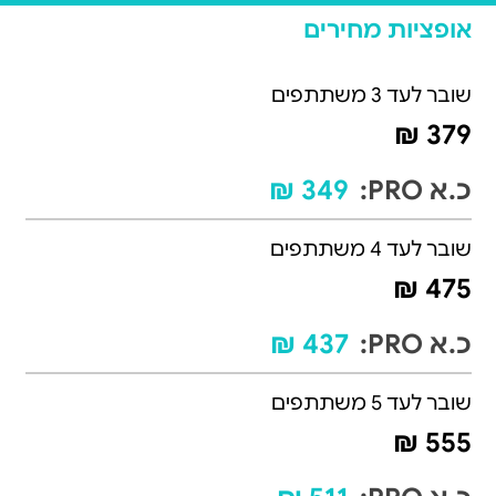
אופציות מחירים
שובר לעד 3 משתתפים
379 ₪
כ.א PRO:
349 ₪
שובר לעד 4 משתתפים
475 ₪
כ.א PRO:
437 ₪
שובר לעד 5 משתתפים
555 ₪