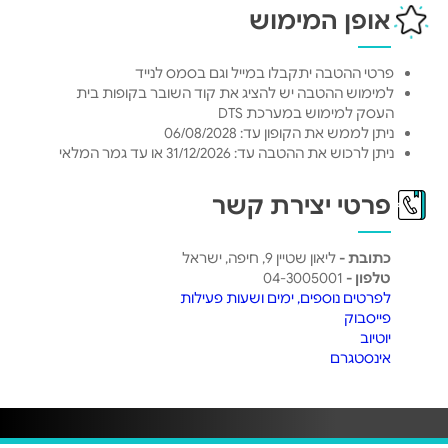
אופן המימוש
פרטי ההטבה יתקבלו במייל וגם בסמס לנייד
למימוש ההטבה יש להציג את קוד השובר בקופות בית
העסק למימוש במערכת DTS
ניתן לממש את הקופון עד: 06/08/2028
ניתן לרכוש את ההטבה עד: 31/12/2026 או עד גמר המלאי
פרטי יצירת קשר
כתובת -
ליאון שטיין 9, חיפה, ישראל
טלפון -
04-3005001
לפרטים נוספים, ימים ושעות פעילות
פייסבוק
יוטיוב
אינסטגרם