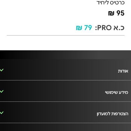
כרטיס ליחיד
95 ₪
כ.א PRO:
79 ₪
אודות
מידע שימושי
הצטרפות למועדון