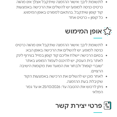
לתשומת ליבך: אישור ההזמנה שיתקבל אצלך אינו מהווה
כרטיס כניסה למופע! יש להשלים את הרכישה באמצעות
קוד קופון שיתקבל, בהתאם למפורט באופן המימוש.
כל קופון = כרטיס אחד
אופן המימוש
לתשומת ליבך: אישור ההזמנה שתקבל אינו מהווה כרטיס
כניסה למופע. יש להשלים את הרכישה באופן הבא:
בסיום הרכישה יישלח אליכם קוד קופון במייל בצירוף לינק
לאתר בית העסק. יש להיכנס לעמוד המופע באתר
"שוברי קופות" ולבחור את המועד ואת מקומות הישיבה
הרצויים.
לאחר מכן יש להשלים את הרכישה באמצעות הקוד
שקיבלת בעת ההזמנה.
ניתן לרכוש את ההטבה עד: 25/10/2026 או עד גמר
המלאי
פרטי יצירת קשר